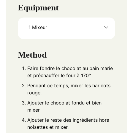
Equipment
1 Mixeur
Method
Faire fondre le chocolat au bain marie
et préchauffer le four à 170°
Pendant ce temps, mixer les haricots
rouge.
Ajouter le chocolat fondu et bien
mixer
Ajouter le reste des ingrédients hors
noisettes et mixer.