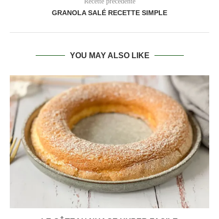
Recette précédente
GRANOLA SALÉ RECETTE SIMPLE
YOU MAY ALSO LIKE