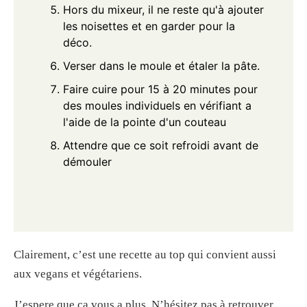
Hors du mixeur, il ne reste qu'à ajouter
les noisettes et en garder pour la
déco.
Verser dans le moule et étaler la pâte.
Faire cuire pour 15 à 20 minutes pour
des moules individuels en vérifiant a
l'aide de la pointe d'un couteau
Attendre que ce soit refroidi avant de
démouler
Clairement, c’est une recette au top qui convient aussi
aux vegans et végétariens.
J’espere que ça vous a plus. N’hésitez pas à retrouver