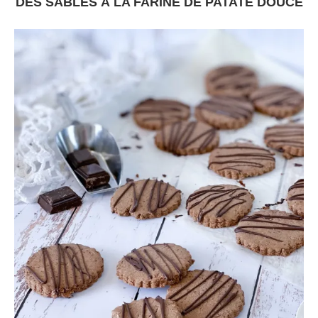
DES SABLÉS À LA FARINE DE PATATE DOUCE