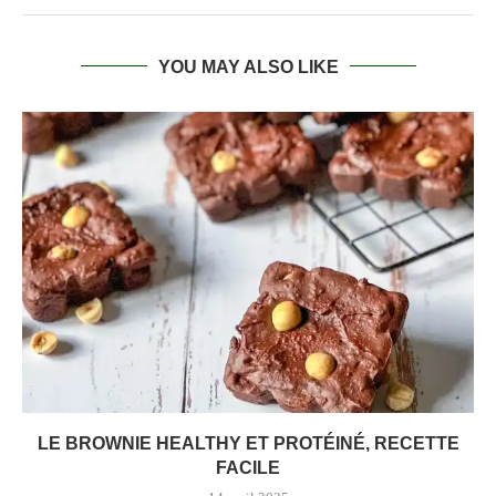
YOU MAY ALSO LIKE
LE BROWNIE HEALTHY ET PROTÉINÉ, RECETTE
FACILE