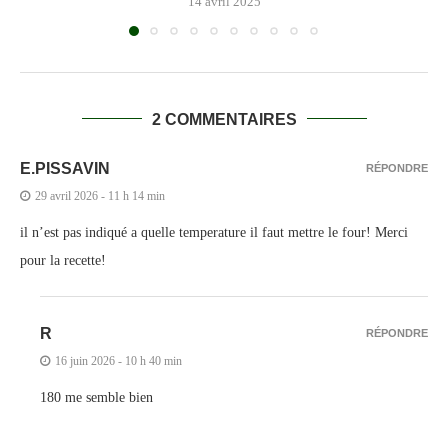
14 avril 2025
2 COMMENTAIRES
E.PISSAVIN
RÉPONDRE
29 avril 2026 - 11 h 14 min
il n’est pas indiqué a quelle temperature il faut mettre le four! Merci
pour la recette!
R
RÉPONDRE
16 juin 2026 - 10 h 40 min
180 me semble bien