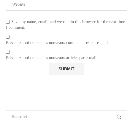
Save my name, email, and website in this browser for the next time
I comment.
Prévenez-moi de tous les nouveaux commentaires par e-mail.
Prévenez-moi de tous les nouveaux articles par e-mail.