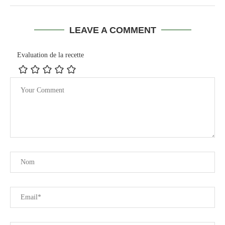
LEAVE A COMMENT
Evaluation de la recette