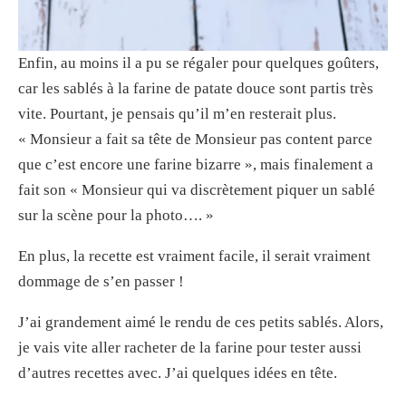
Enfin, au moins il a pu se régaler pour quelques goûters,
car les sablés à la farine de patate douce sont partis très
vite. Pourtant, je pensais qu’il m’en resterait plus.
« Monsieur a fait sa tête de Monsieur pas content parce
que c’est encore une farine bizarre », mais finalement a
fait son « Monsieur qui va discrètement piquer un sablé
sur la scène pour la photo…. »
En plus, la recette est vraiment facile, il serait vraiment
dommage de s’en passer !
J’ai grandement aimé le rendu de ces petits sablés. Alors,
je vais vite aller racheter de la farine pour tester aussi
d’autres recettes avec. J’ai quelques idées en tête.