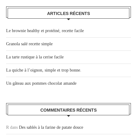
ARTICLES RÉCENTS
Le brownie healthy et protéiné, recette facile
Granola salé recette simple
La tarte rustique à la cerise facile
La quiche à l’oignon, simple et trop bonne.
Un gâteau aux pommes chocolat amande
COMMENTAIRES RÉCENTS
R
dans
Des sablés à la farine de patate douce