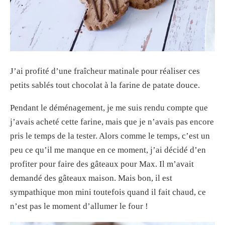
J’ai profité d’une fraîcheur matinale pour réaliser ces
petits sablés tout chocolat à la farine de patate douce.
Pendant le déménagement, je me suis rendu compte que
j’avais acheté cette farine, mais que je n’avais pas encore
pris le temps de la tester. Alors comme le temps, c’est un
peu ce qu’il me manque en ce moment, j’ai décidé d’en
profiter pour faire des gâteaux pour Max. Il m’avait
demandé des gâteaux maison. Mais bon, il est
sympathique mon mini toutefois quand il fait chaud, ce
n’est pas le moment d’allumer le four !