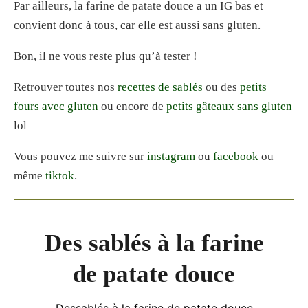
Par ailleurs, la farine de patate douce a un IG bas et
convient donc à tous, car elle est aussi sans gluten.
Bon, il ne vous reste plus qu’à tester !
Retrouver toutes nos
recettes de sablés
ou des
petits
fours avec gluten
ou encore de
petits gâteaux sans gluten
lol
Vous pouvez me suivre sur
instagram
ou
facebook
ou
même
tiktok
.
Des sablés à la farine
de patate douce