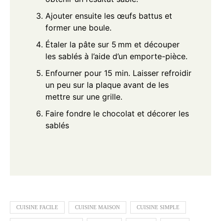
Ajouter ensuite les œufs battus et
former une boule.
Étaler la pâte sur 5 mm et découper
les sablés à l’aide d’un emporte-pièce.
Enfourner pour 15 min. Laisser refroidir
un peu sur la plaque avant de les
mettre sur une grille.
Faire fondre le chocolat et décorer les
sablés
CUISINE FACILE
CUISINE MAISON
CUISINE SIMPLE