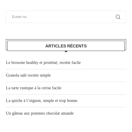
ARTICLES RÉCENTS
Le brownie healthy et protéiné, recette facile
Granola salé recette simple
La tarte rustique à la cerise facile
La quiche à l’oignon, simple et trop bonne.
Un gâteau aux pommes chocolat amande