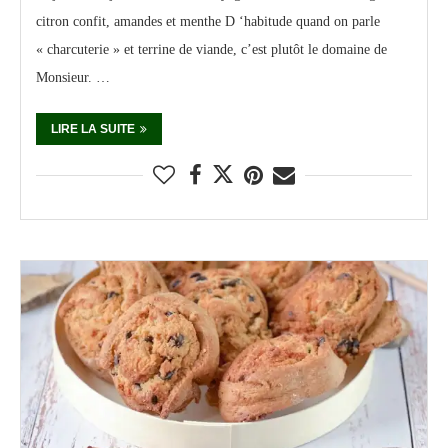
citron confit, amandes et menthe D ‘habitude quand on parle
« charcuterie » et terrine de viande, c’est plutôt le domaine de
Monsieur. …
LIRE LA SUITE