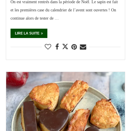
On est vraiment rentrés dans la période de Noël. Le sapin est fait
et les premières case du calendrier de l’avent sont ouvertes ! On
continue alors de tester de …
LIRE LA SUITE