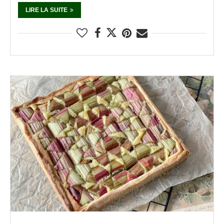
LIRE LA SUITE