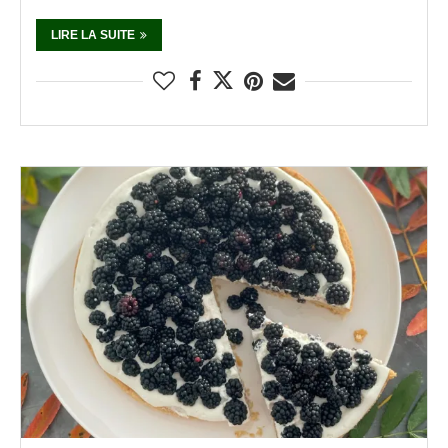
LIRE LA SUITE