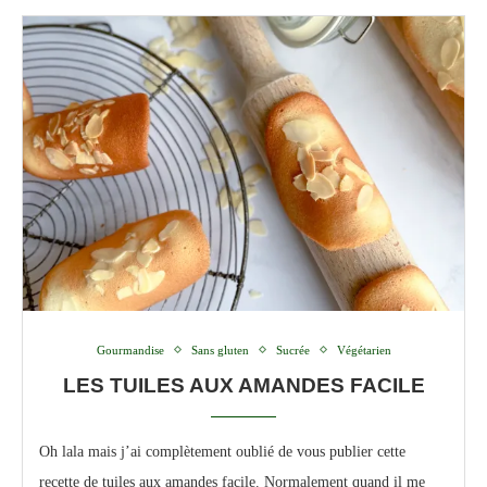
Gourmandise
Sans gluten
Sucrée
Végétarien
LES TUILES AUX AMANDES FACILE
Oh lala mais j’ai complètement oublié de vous publier cette
recette de tuiles aux amandes facile. Normalement quand il me