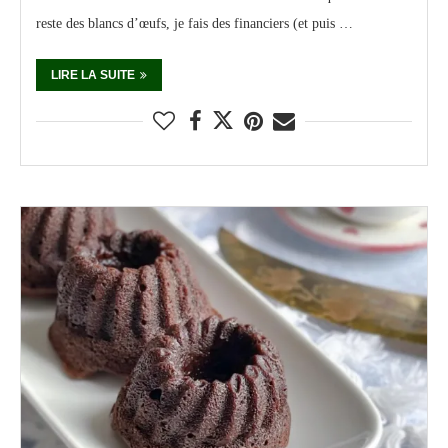
reste des blancs d’œufs, je fais des financiers (et puis …
LIRE LA SUITE