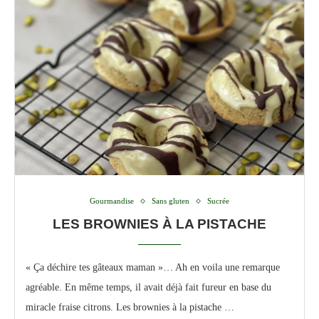
Gourmandise
Sans gluten
Sucrée
LES BROWNIES À LA PISTACHE
« Ça déchire tes gâteaux maman »… Ah en voila une remarque
agréable. En même temps, il avait déjà fait fureur en base du
miracle fraise citrons. Les brownies à la pistache …