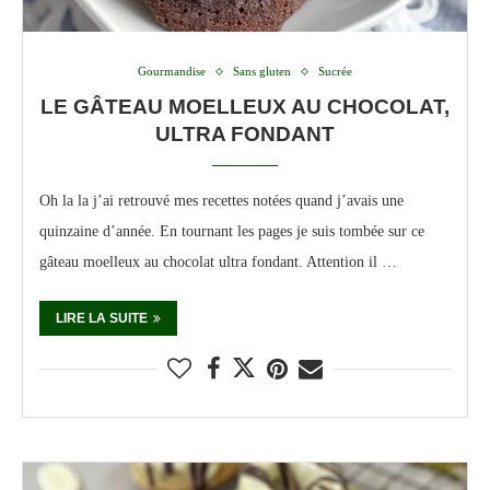
Gourmandise
Sans gluten
Sucrée
LE GÂTEAU MOELLEUX AU CHOCOLAT,
ULTRA FONDANT
Oh la la j’ai retrouvé mes recettes notées quand j’avais une
quinzaine d’année. En tournant les pages je suis tombée sur ce
gâteau moelleux au chocolat ultra fondant. Attention il …
LIRE LA SUITE