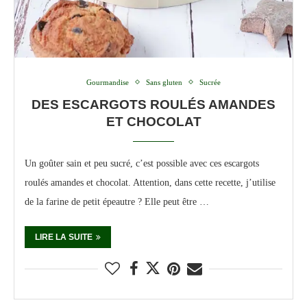
Gourmandise
Sans gluten
Sucrée
DES ESCARGOTS ROULÉS AMANDES
ET CHOCOLAT
Un goûter sain et peu sucré, c’est possible avec ces escargots
roulés amandes et chocolat. Attention, dans cette recette, j’utilise
de la farine de petit épeautre ? Elle peut être …
LIRE LA SUITE