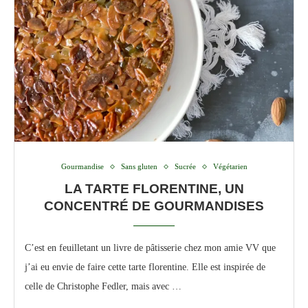
Gourmandise
Sans gluten
Sucrée
Végétarien
LA TARTE FLORENTINE, UN
CONCENTRÉ DE GOURMANDISES
C’est en feuilletant un livre de pâtisserie chez mon amie VV que
j’ai eu envie de faire cette tarte florentine. Elle est inspirée de
celle de Christophe Fedler, mais avec …