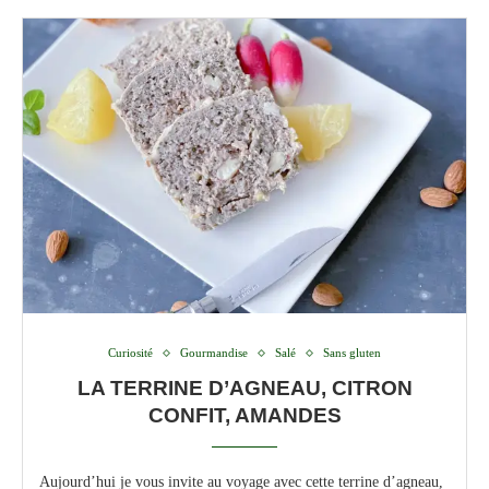
Curiosité
Gourmandise
Salé
Sans gluten
LA TERRINE D’AGNEAU, CITRON
CONFIT, AMANDES
Aujourd’hui je vous invite au voyage avec cette terrine d’agneau,