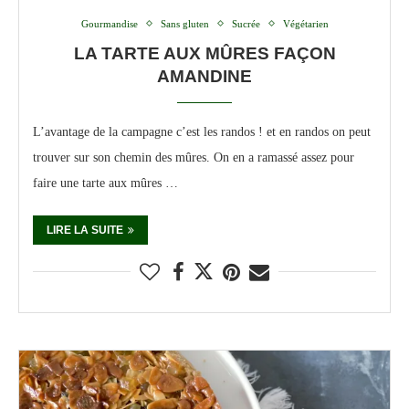
Gourmandise
Sans gluten
Sucrée
Végétarien
LA TARTE AUX MÛRES FAÇON
AMANDINE
L’avantage de la campagne c’est les randos ! et en randos on peut
trouver sur son chemin des mûres. On en a ramassé assez pour
faire une tarte aux mûres …
LIRE LA SUITE