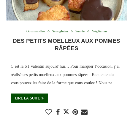
Gourmandise
Sans gluten
Sucrée
Végétarien
DES PETITS MOELLEUX AUX POMMES
RÂPÉES
C’est la ST valentin aujourd’hui… Pour marquer l’occasion, j’ai
réalisé ces petits moelleux aux pommes râpées.. Bien entendu
vous pouvez les faire de la forme que vous voulez ! Nous ne …
LIRE LA SUITE