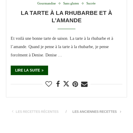
Gourmandise
Sans gluten
Sucrée
LA TARTE À LA RHUBARBE ET À
L’AMANDE
Et voilà une bonne tarte de saison. La tarte à la rhubarbe et à
l’amande. Quand je pense à la tarte à la rhubarbe, je pense
forcément à Denise. Denise …
LIRE LA SUITE
LES RECETTES RÉCENTES
LES ANCIENNES RECETTES