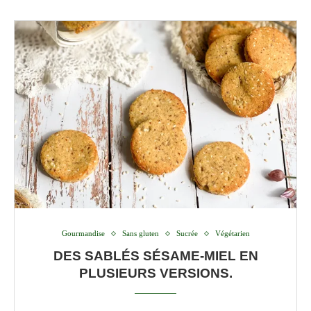
Gourmandise
Sans gluten
Sucrée
Végétarien
DES SABLÉS SÉSAME-MIEL EN
PLUSIEURS VERSIONS.