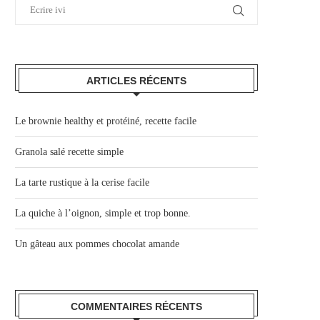
ARTICLES RÉCENTS
Le brownie healthy et protéiné, recette facile
Granola salé recette simple
La tarte rustique à la cerise facile
La quiche à l’oignon, simple et trop bonne.
Un gâteau aux pommes chocolat amande
COMMENTAIRES RÉCENTS