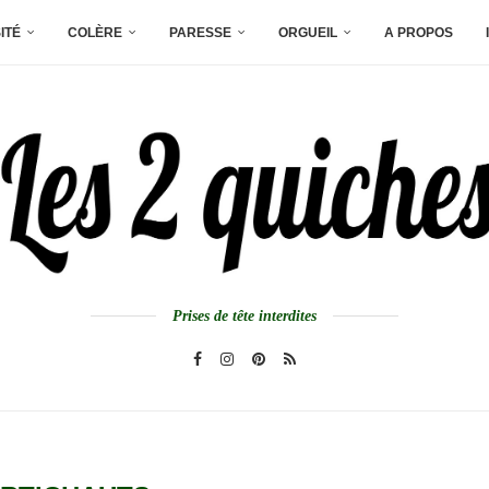
ITÉ
COLÈRE
PARESSE
ORGUEIL
A PROPOS
Prises de tête interdites