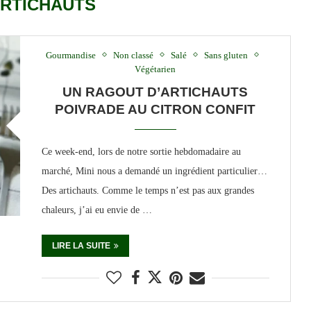
RTICHAUTS
Gourmandise
Non classé
Salé
Sans gluten
Végétarien
UN RAGOUT D’ARTICHAUTS
POIVRADE AU CITRON CONFIT
Ce week-end, lors de notre sortie hebdomadaire au
marché, Mini nous a demandé un ingrédient particulier…
Des artichauts. Comme le temps n’est pas aux grandes
chaleurs, j’ai eu envie de …
LIRE LA SUITE