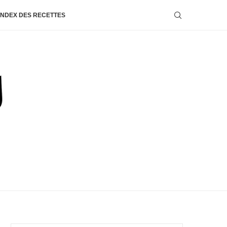
INDEX DES RECETTES