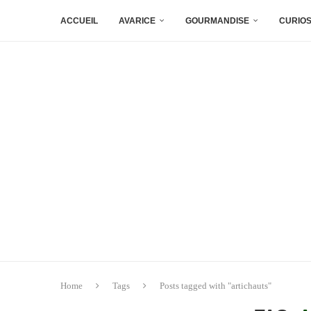
ACCUEIL
AVARICE
GOURMANDISE
CURIOS
Home
Tags
Posts tagged with "artichauts"