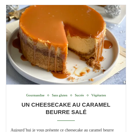
Gourmandise
Sans gluten
Sucrée
Végétarien
UN CHEESECAKE AU CARAMEL
BEURRE SALÉ
Aujourd’hui je vous présente ce cheesecake au caramel beurre