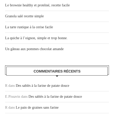
Le brownie healthy et protéiné, recette facile
Granola salé recette simple
La tarte rustique à la cerise facile
La quiche à l’oignon, simple et trop bonne.
Un gâteau aux pommes chocolat amande
COMMENTAIRES RÉCENTS
R
dans
Des sablés à la farine de patate douce
E.Pissavin
dans
Des sablés à la farine de patate douce
R
dans
Le pain de graines sans farine