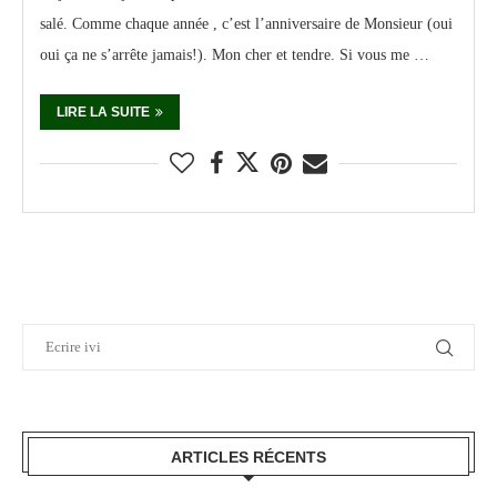
salé. Comme chaque année , c’est l’anniversaire de Monsieur (oui
oui ça ne s’arrête jamais!). Mon cher et tendre. Si vous me …
LIRE LA SUITE
ARTICLES RÉCENTS