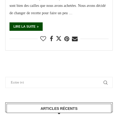
sont bien des cailles que nous avons achetées. Nous avons décidé
de changer de recette pour faire un peu …
LIRE LA SUITE
ARTICLES RÉCENTS