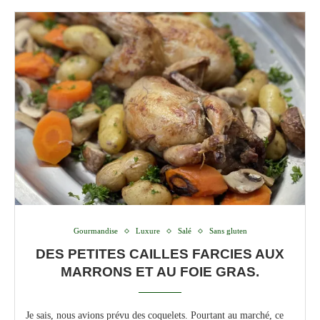
Gourmandise
Luxure
Salé
Sans gluten
DES PETITES CAILLES FARCIES AUX
MARRONS ET AU FOIE GRAS.
Je sais, nous avions prévu des coquelets. Pourtant au marché, ce