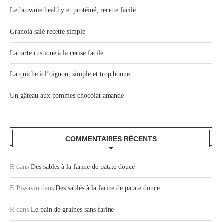
Le brownie healthy et protéiné, recette facile
Granola salé recette simple
La tarte rustique à la cerise facile
La quiche à l’oignon, simple et trop bonne.
Un gâteau aux pommes chocolat amande
COMMENTAIRES RÉCENTS
R
dans
Des sablés à la farine de patate douce
E.Pissavin
dans
Des sablés à la farine de patate douce
R
dans
Le pain de graines sans farine