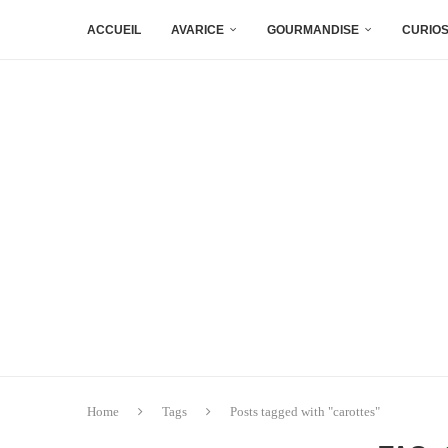
ACCUEIL
AVARICE
GOURMANDISE
CURIOS
Home
Tags
Posts tagged with "carottes"