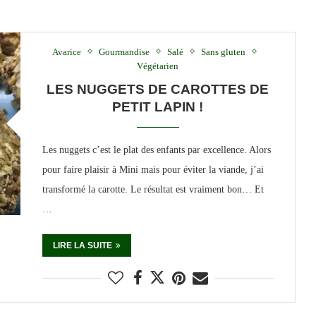
Avarice
Gourmandise
Salé
Sans gluten
Végétarien
LES NUGGETS DE CAROTTES DE
PETIT LAPIN !
Les nuggets c’est le plat des enfants par excellence. Alors
pour faire plaisir à Mini mais pour éviter la viande, j’ai
transformé la carotte. Le résultat est vraiment bon… Et
…
LIRE LA SUITE