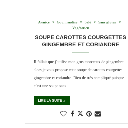
Avarice
Gourmandise
Salé
Sans gluten
Végétarien
SOUPE CAROTTES COURGETTES
GINGEMBRE ET CORIANDRE
Il fallait que j’utilise mon gros morceaux de gingembre
alors je vous propose cette soupe de carottes courgettes
gingembre et coriandre. Rien de très compliqué puisque
c’est une soupe sans …
LIRE LA SUITE