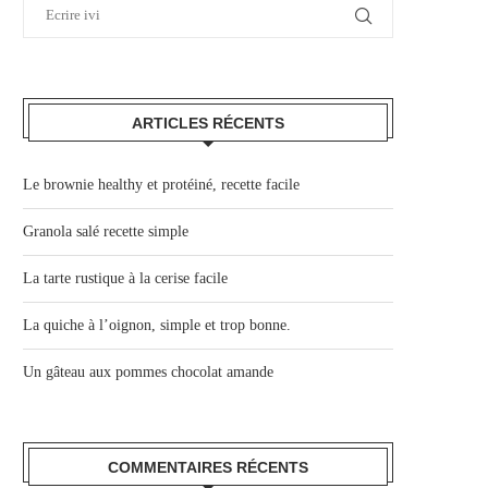
ARTICLES RÉCENTS
Le brownie healthy et protéiné, recette facile
Granola salé recette simple
La tarte rustique à la cerise facile
La quiche à l’oignon, simple et trop bonne.
Un gâteau aux pommes chocolat amande
COMMENTAIRES RÉCENTS