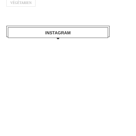
VÉGÉTARIEN
INSTAGRAM