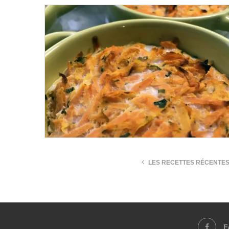
LES RECETTES RÉCENTE
F