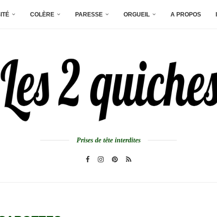
ITÉ
COLÈRE
PARESSE
ORGUEIL
A PROPOS
Prises de tête interdites