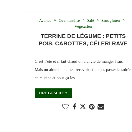
Avarice
Gourmandise
Salé
Sans gluten
Végétarien
TERRINE DE LÉGUME : PETITS
POIS, CAROTTES, CÉLERI RAVE
C’est l’été et il fait chaud on a envie de manger frais.
Mais on aime bien aussi recevoir et ne pas passer la soirée
en cuisine et pour ça les …
LIRE LA SUITE