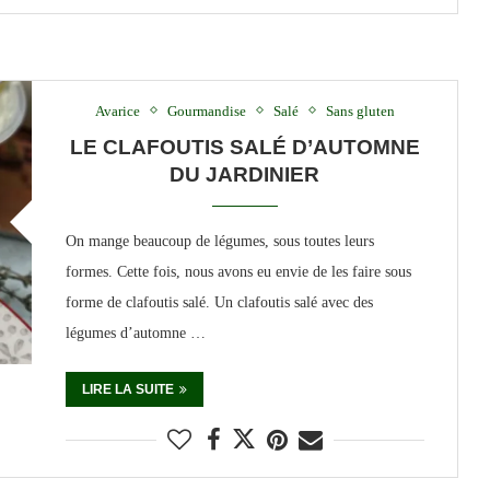
Avarice
Gourmandise
Salé
Sans gluten
LE CLAFOUTIS SALÉ D’AUTOMNE
DU JARDINIER
On mange beaucoup de légumes, sous toutes leurs
formes. Cette fois, nous avons eu envie de les faire sous
forme de clafoutis salé. Un clafoutis salé avec des
légumes d’automne …
LIRE LA SUITE