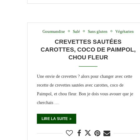
Gourmandise
Salé
Sans gluten
Végétarien
CREVETTES SAUTÉES
CAROTTES, COCO DE PAIMPOL,
CHOU FLEUR
Une envie de crevettes ? alors pour changer avec cette
recette de crevettes sautées avec carottes, coco de
Paimpol, et chou fleur. Bon je dois vous avouer que je
cherchais …
LIRE LA SUITE