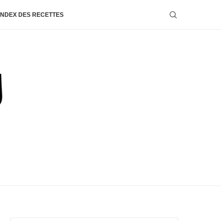
INDEX DES RECETTES