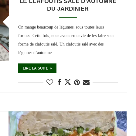
LE CLAFOUTIS SALÉ D’AUTOMNE
DU JARDINIER
On mange beaucoup de légumes, sous toutes leurs
formes. Cette fois, nous avons eu envie de les faire sous
forme de clafoutis salé. Un clafoutis salé avec des
légumes d’automne …
LIRE LA SUITE