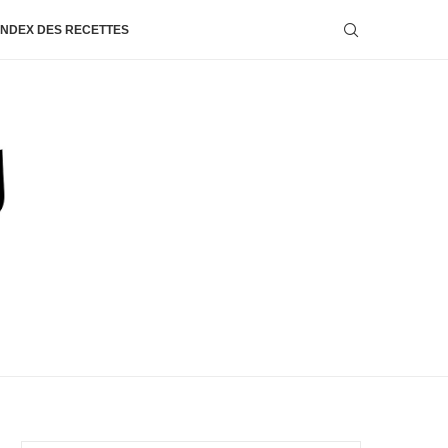
INDEX DES RECETTES