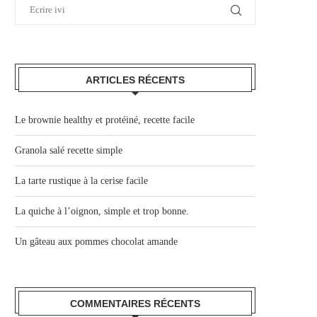
ARTICLES RÉCENTS
Le brownie healthy et protéiné, recette facile
Granola salé recette simple
La tarte rustique à la cerise facile
La quiche à l’oignon, simple et trop bonne.
Un gâteau aux pommes chocolat amande
COMMENTAIRES RÉCENTS