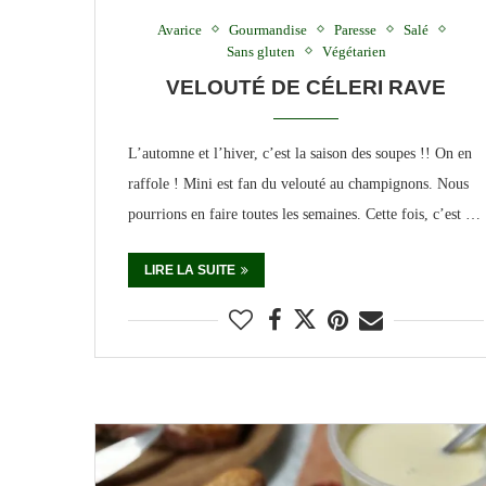
Avarice
Gourmandise
Paresse
Salé
Sans gluten
Végétarien
VELOUTÉ DE CÉLERI RAVE
L’automne et l’hiver, c’est la saison des soupes !! On en
raffole ! Mini est fan du velouté au champignons. Nous
pourrions en faire toutes les semaines. Cette fois, c’est …
LIRE LA SUITE