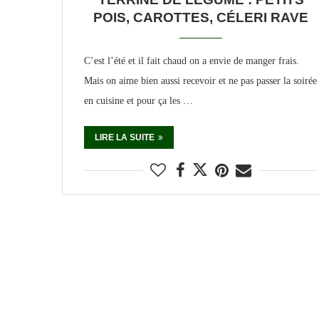
POIS, CAROTTES, CÉLERI RAVE
C’est l’été et il fait chaud on a envie de manger frais.
Mais on aime bien aussi recevoir et ne pas passer la soirée
en cuisine et pour ça les …
LIRE LA SUITE