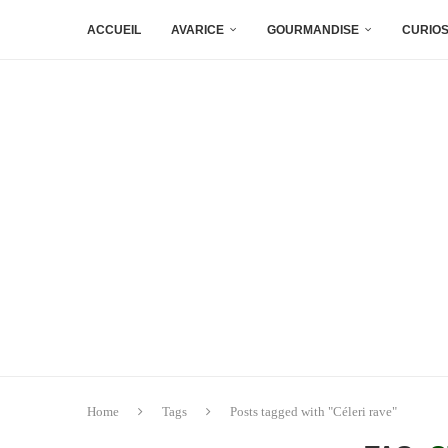
ACCUEIL
AVARICE
GOURMANDISE
CURIOS
Home
Tags
Posts tagged with "Céleri rave"