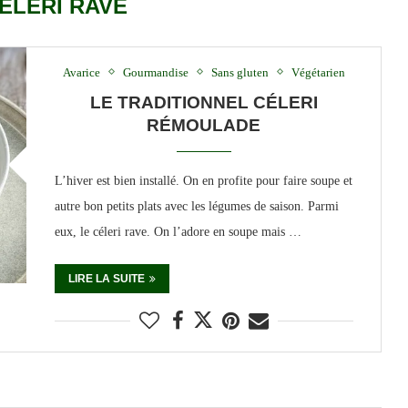
ÉLERI RAVE
Avarice
Gourmandise
Sans gluten
Végétarien
LE TRADITIONNEL CÉLERI
RÉMOULADE
L’hiver est bien installé. On en profite pour faire soupe et
autre bon petits plats avec les légumes de saison. Parmi
eux, le céleri rave. On l’adore en soupe mais …
LIRE LA SUITE