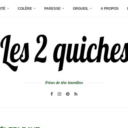
ITÉ
COLÈRE
PARESSE
ORGUEIL
A PROPOS
Prises de tête interdites