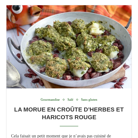
Gourmandise
Salé
Sans gluten
LA MORUE EN CROÛTE D’HERBES ET
HARICOTS ROUGE
Cela faisait un petit moment que je n’avais pas cuisiné de