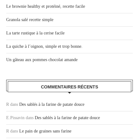
Le brownie healthy et protéiné, recette facile
Granola salé recette simple
La tarte rustique à la cerise facile
La quiche à l’oignon, simple et trop bonne.
Un gâteau aux pommes chocolat amande
COMMENTAIRES RÉCENTS
R
dans
Des sablés à la farine de patate douce
E.Pissavin
dans
Des sablés à la farine de patate douce
R
dans
Le pain de graines sans farine