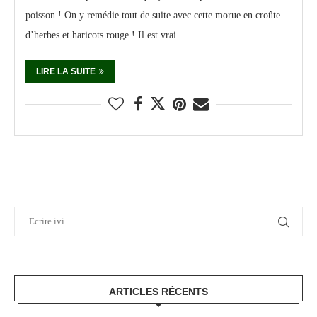
poisson ! On y remédie tout de suite avec cette morue en croûte
d’herbes et haricots rouge ! Il est vrai …
LIRE LA SUITE
ARTICLES RÉCENTS