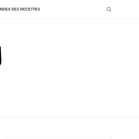
INDEX DES RECETTES