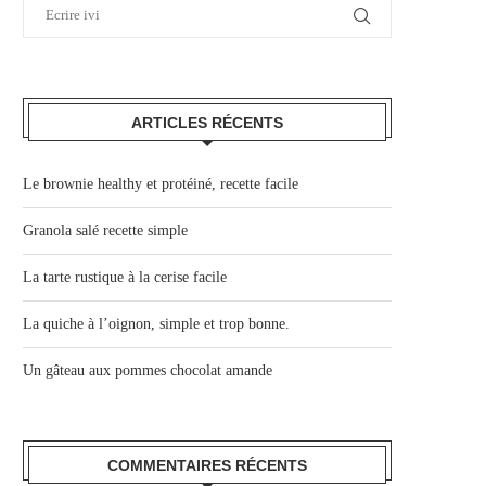
ARTICLES RÉCENTS
Le brownie healthy et protéiné, recette facile
Granola salé recette simple
La tarte rustique à la cerise facile
La quiche à l’oignon, simple et trop bonne.
Un gâteau aux pommes chocolat amande
COMMENTAIRES RÉCENTS