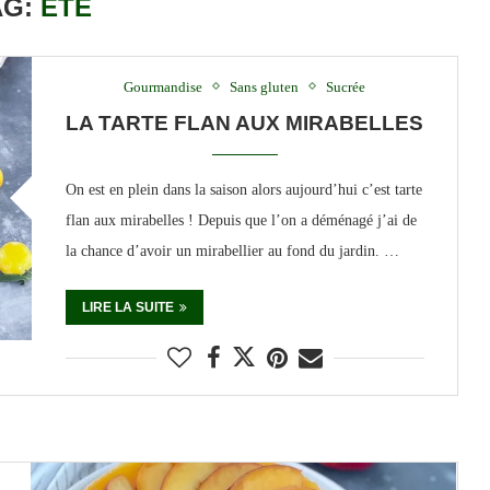
AG:
ÉTÉ
Gourmandise
Sans gluten
Sucrée
LA TARTE FLAN AUX MIRABELLES
On est en plein dans la saison alors aujourd’hui c’est tarte
flan aux mirabelles ! Depuis que l’on a déménagé j’ai de
la chance d’avoir un mirabellier au fond du jardin. …
LIRE LA SUITE