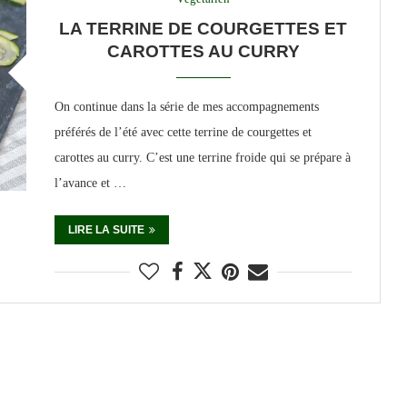
LA TERRINE DE COURGETTES ET
CAROTTES AU CURRY
On continue dans la série de mes accompagnements
préférés de l’été avec cette terrine de courgettes et
carottes au curry. C’est une terrine froide qui se prépare à
l’avance et …
LIRE LA SUITE