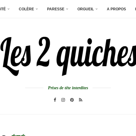
ITÉ
COLÈRE
PARESSE
ORGUEIL
A PROPOS
Prises de tête interdites