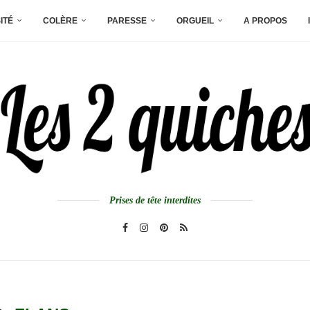
ITÉ
COLÈRE
PARESSE
ORGUEIL
A PROPOS
Prises de tête interdites