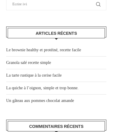
ARTICLES RÉCENTS
Le brownie healthy et protéiné, recette facile
Granola salé recette simple
La tarte rustique à la cerise facile
La quiche à l’oignon, simple et trop bonne.
Un gâteau aux pommes chocolat amande
COMMENTAIRES RÉCENTS