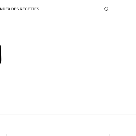
INDEX DES RECETTES