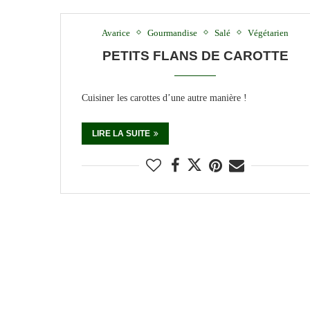
Avarice
Gourmandise
Salé
Végétarien
PETITS FLANS DE CAROTTE
Cuisiner les carottes d’une autre manière !
LIRE LA SUITE