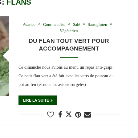
G:
FLANS
Avarice
Gourmandise
Salé
Sans gluten
Végétarien
DU FLAN TOUT VERT POUR
ACCOMPAGNEMENT
Ce dimanche nous avions au menu un repas anti-gaspi!
Ce petit flan vert a été fait avec les verts de poireau du
pot au feu (et nous les avions surgelés) …
LIRE LA SUITE