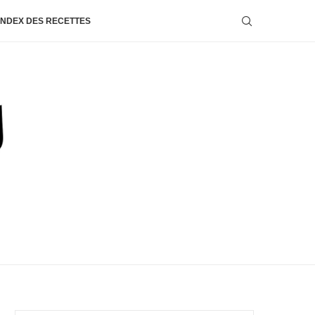
INDEX DES RECETTES