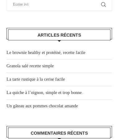
ARTICLES RÉCENTS
Le brownie healthy et protéiné, recette facile
Granola salé recette simple
La tarte rustique à la cerise facile
La quiche à l’oignon, simple et trop bonne.
Un gâteau aux pommes chocolat amande
COMMENTAIRES RÉCENTS