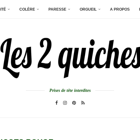
ITÉ
COLÈRE
PARESSE
ORGUEIL
A PROPOS
Prises de tête interdites