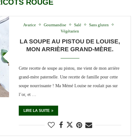
ICOTS ROUGE
Avarice
Gourmandise
Salé
Sans gluten
Végétarien
LA SOUPE AU PISTOU DE LOUISE,
MON ARRIÈRE GRAND-MÈRE.
Cette recette de soupe au pistou, me vient de mon arrière
grand-mère paternelle. Une recette de famille pour cette
soupe nourrissante ! Ma Mémé Louise ne roulait pas sur
l’or, et …
LIRE LA SUITE