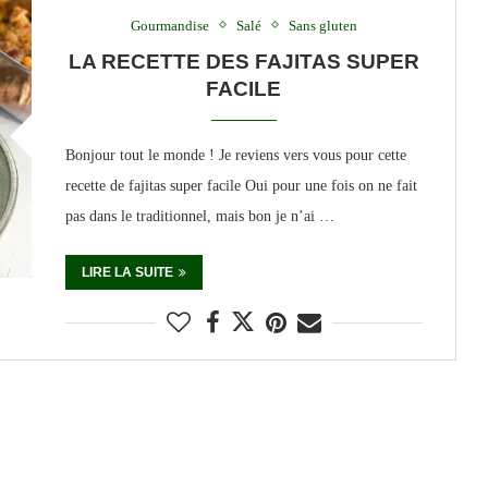
Gourmandise
Salé
Sans gluten
LA RECETTE DES FAJITAS SUPER
FACILE
Bonjour tout le monde ! Je reviens vers vous pour cette
recette de fajitas super facile Oui pour une fois on ne fait
pas dans le traditionnel, mais bon je n’ai …
LIRE LA SUITE