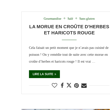
Gourmandise
Salé
Sans gluten
LA MORUE EN CROÛTE D’HERBES
ET HARICOTS ROUGE
Cela faisait un petit moment que je n’avais pas cuisiné de
poisson ! On y remédie tout de suite avec cette morue en
croûte d’herbes et haricots rouge ! Il est vrai …
LIRE LA SUITE