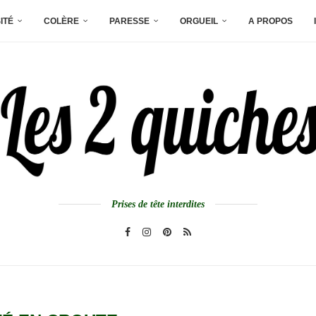
ITÉ
COLÈRE
PARESSE
ORGUEIL
A PROPOS
Prises de tête interdites