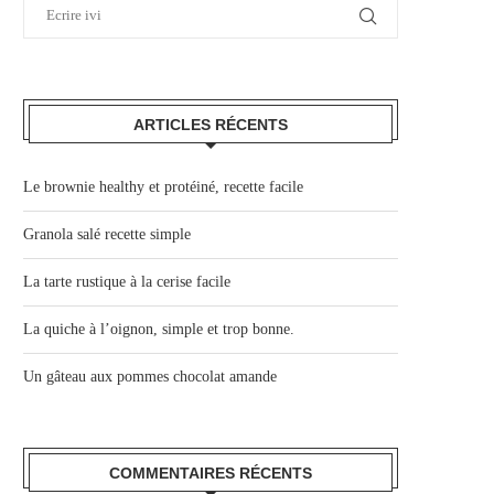
ARTICLES RÉCENTS
Le brownie healthy et protéiné, recette facile
Granola salé recette simple
La tarte rustique à la cerise facile
La quiche à l’oignon, simple et trop bonne.
Un gâteau aux pommes chocolat amande
COMMENTAIRES RÉCENTS