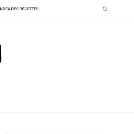
INDEX DES RECETTES