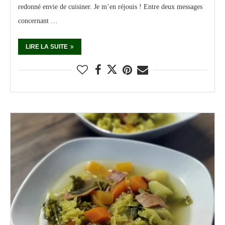
redonné envie de cuisiner. Je m’en réjouis ! Entre deux messages
concernant …
LIRE LA SUITE