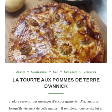
Avarice
Gourmandise
Salé
Sans gluten
Végétarien
LA TOURTE AUX POMMES DE TERRE
D’ANNICK
J’adore recevoir des messages d’encouragements. D’autant plus
lorsqu’ils viennent de belle maman! Il semblerait que ce site lui ai