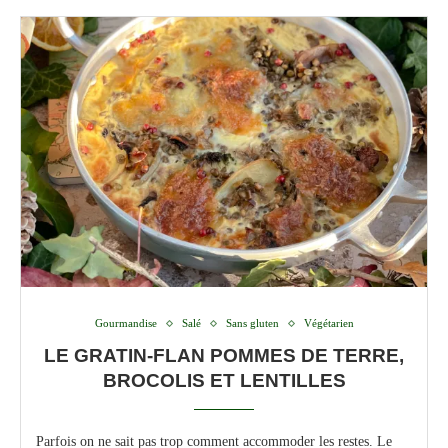
Gourmandise
Salé
Sans gluten
Végétarien
LE GRATIN-FLAN POMMES DE TERRE,
BROCOLIS ET LENTILLES
Parfois on ne sait pas trop comment accommoder les restes. Le