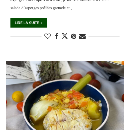
salade d’asperges poêlées grenade et , …
LIRE LA SUITE