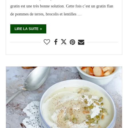
gratin est une très bonne solution. Cette fois c’est un gratin flan
de pommes de terres, brocolis et lentilles …
LIRE LA SUITE