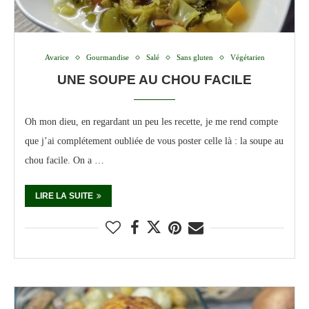
Avarice
Gourmandise
Salé
Sans gluten
Végétarien
UNE SOUPE AU CHOU FACILE
Oh mon dieu, en regardant un peu les recette, je me rend compte
que j’ai complétement oubliée de vous poster celle là : la soupe au
chou facile. On a …
LIRE LA SUITE