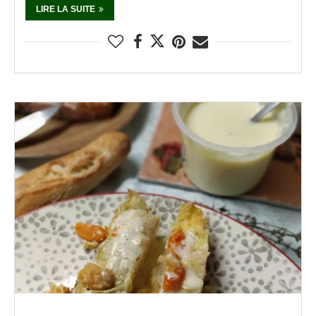
LIRE LA SUITE