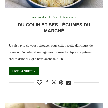
Gourmandise
Salé
Sans gluten
DU COLIN ET SES LÉGUMES DU
MARCHÉ
Je suis ravie de vous retrouver pour cette recette délicieuse de
poisson. Du colin et ses légumes du marché. Après le pâté en
croûte délicieux que nous avons fait, un …
LIRE LA SUITE