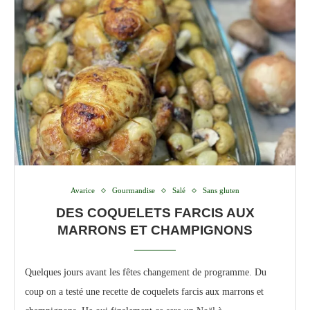
Avarice
Gourmandise
Salé
Sans gluten
DES COQUELETS FARCIS AUX
MARRONS ET CHAMPIGNONS
Quelques jours avant les fêtes changement de programme. Du
coup on a testé une recette de coquelets farcis aux marrons et