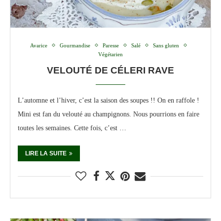
Avarice
Gourmandise
Paresse
Salé
Sans gluten
Végétarien
VELOUTÉ DE CÉLERI RAVE
L’automne et l’hiver, c’est la saison des soupes !! On en raffole !
Mini est fan du velouté au champignons. Nous pourrions en faire
toutes les semaines. Cette fois, c’est …
LIRE LA SUITE