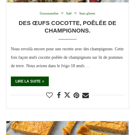
Gourmandise
Salé
Sans gluten
DES ŒUFS COCOTTE, POÊLÉE DE
CHAMPIGNONS.
Nous revoilà encore pour une recette avec des champignons. Cette
fois façon œufs cocotte poêlée de champignons sur lit de pommes
de terre. Nous avions dans le frigo 18 œufs …
LIRE LA SUITE