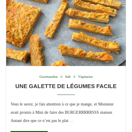
Gourmandise
Salé
Végétarien
UNE GALETTE DE LÉGUMES FACILE
Vous le savez, je fais attention à ce que je mange, et Monsieur
avait promis à Mini de faire des BURGERRRRRSSS maison.
Autant dire que ce n’est pas le plat …