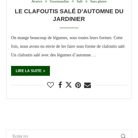
Avarice
Gourmandise
Salé
Sans gluten
LE CLAFOUTIS SALÉ D’AUTOMNE DU
JARDINIER
On mange beaucoup de légumes, sous toutes leurs formes. Cette
fois, nous avons eu envie de les faire sous forme de clafoutis salé.
Un clafoutis salé avec des légumes d’automne …
LIRE LA SUITE