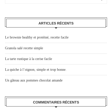
ARTICLES RÉCENTS
Le brownie healthy et protéiné, recette facile
Granola salé recette simple
La tarte rustique à la cerise facile
La quiche à l’oignon, simple et trop bonne.
Un gâteau aux pommes chocolat amande
COMMENTAIRES RÉCENTS