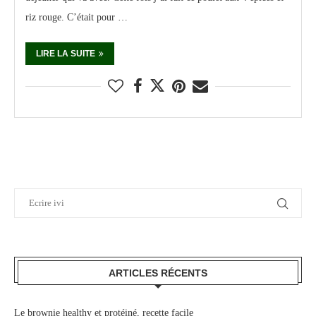
riz rouge. C’était pour …
LIRE LA SUITE
ARTICLES RÉCENTS
Le brownie healthy et protéiné, recette facile