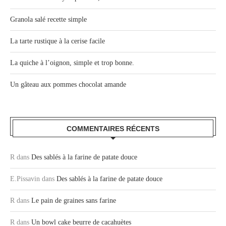
Granola salé recette simple
La tarte rustique à la cerise facile
La quiche à l’oignon, simple et trop bonne.
Un gâteau aux pommes chocolat amande
COMMENTAIRES RÉCENTS
R
dans
Des sablés à la farine de patate douce
E.Pissavin
dans
Des sablés à la farine de patate douce
R
dans
Le pain de graines sans farine
R
dans
Un bowl cake beurre de cacahuètes