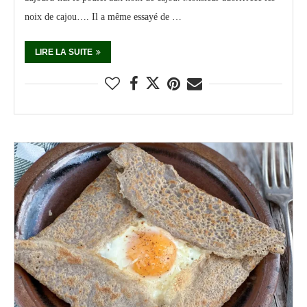
noix de cajou…. Il a même essayé de …
LIRE LA SUITE