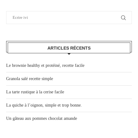
ARTICLES RÉCENTS
Le brownie healthy et protéiné, recette facile
Granola salé recette simple
La tarte rustique à la cerise facile
La quiche à l’oignon, simple et trop bonne.
Un gâteau aux pommes chocolat amande