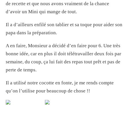
de recette et que nous avons vraiment de la chance
d’avoir un Mini qui mange de tout.
Il a d’ailleurs enfilé son tablier et sa toque pour aider son
papa dans la préparation.
A en faire, Monsieur a décidé d’en faire pour 6. Une très
bonne idée, car en plus il doit télétravailler deux fois par
semaine, du coup, ça lui fait des repas tout prêt et pas de
perte de temps.
Il a utilisé notre cocotte en fonte, je me rends compte
qu’on l’utilise pour beaucoup de chose !!