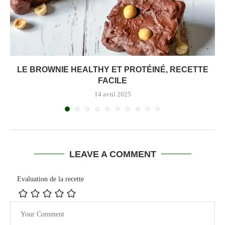
LE BROWNIE HEALTHY ET PROTÉINÉ, RECETTE
FACILE
14 avril 2025
LEAVE A COMMENT
Evaluation de la recette