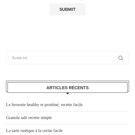
ARTICLES RÉCENTS
Le brownie healthy et protéiné, recette facile
Granola salé recette simple
La tarte rustique à la cerise facile