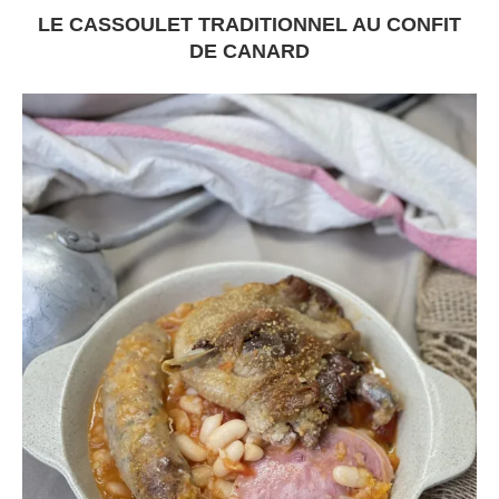
LE CASSOULET TRADITIONNEL AU CONFIT
DE CANARD