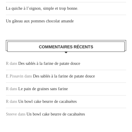
La quiche à l’oignon, simple et trop bonne.
Un gâteau aux pommes chocolat amande
COMMENTAIRES RÉCENTS
R
dans
Des sablés à la farine de patate douce
E.Pissavin
dans
Des sablés à la farine de patate douce
R
dans
Le pain de graines sans farine
R
dans
Un bowl cake beurre de cacahuètes
Steeve
dans
Un bowl cake beurre de cacahuètes