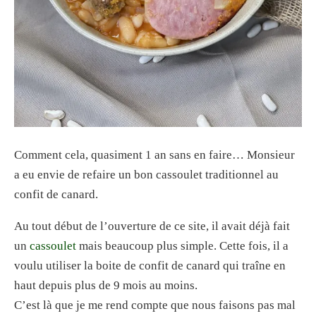
Comment cela, quasiment 1 an sans en faire… Monsieur
a eu envie de refaire un bon cassoulet traditionnel au
confit de canard.
Au tout début de l’ouverture de ce site, il avait déjà fait
un
cassoulet
mais beaucoup plus simple. Cette fois, il a
voulu utiliser la boite de confit de canard qui traîne en
haut depuis plus de 9 mois au moins.
C’est là que je me rend compte que nous faisons pas mal