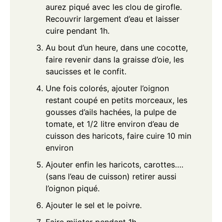
aurez piqué avec les clou de girofle.
Recouvrir largement d’eau et laisser
cuire pendant 1h.
Au bout d’un heure, dans une cocotte,
faire revenir dans la graisse d’oie, les
saucisses et le confit.
Une fois colorés, ajouter l’oignon
restant coupé en petits morceaux, les
gousses d’ails hachées, la pulpe de
tomate, et 1/2 litre environ d’eau de
cuisson des haricots, faire cuire 10 min
environ
Ajouter enfin les haricots, carottes….
(sans l’eau de cuisson) retirer aussi
l’oignon piqué.
Ajouter le sel et le poivre.