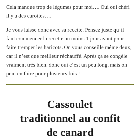
Cela manque trop de légumes pour moi…. Oui oui chéri
il y a des carottes….
Je vous laisse donc avec sa recette. Pensez juste qu’il
faut commencer la recette au moins 1 jour avant pour
faire tremper les haricots. On vous conseille même deux,
car il n’est que meilleur réchauffé. Après ça se congèle
vraiment très bien, donc oui c’est un peu long, mais on
peut en faire pour plusieurs fois !
Cassoulet
traditionnel au confit
de canard