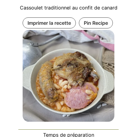
Cassoulet traditionnel au confit de canard
Imprimer la recette
Pin Recipe
Temps de préparation