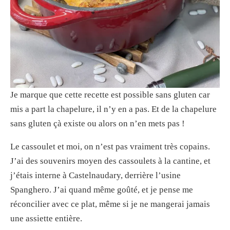
Je marque que cette recette est possible sans gluten car
mis a part la chapelure, il n’y en a pas. Et de la chapelure
sans gluten çà existe ou alors on n’en mets pas !
Le cassoulet et moi, on n’est pas vraiment très copains.
J’ai des souvenirs moyen des cassoulets à la cantine, et
j’étais interne à Castelnaudary, derrière l’usine
Spanghero. J’ai quand même goûté, et je pense me
réconcilier avec ce plat, même si je ne mangerai jamais
une assiette entière.