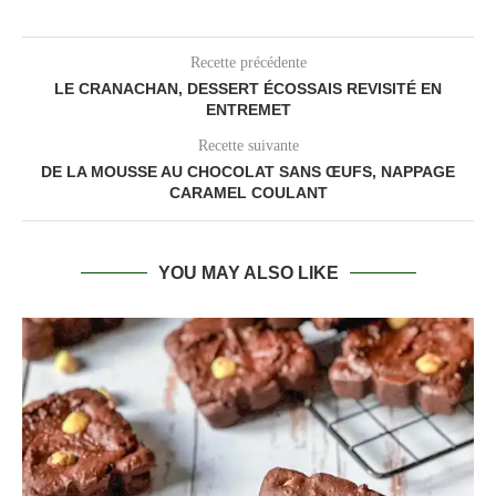
Recette précédente
LE CRANACHAN, DESSERT ÉCOSSAIS REVISITÉ EN
ENTREMET
Recette suivante
DE LA MOUSSE AU CHOCOLAT SANS ŒUFS, NAPPAGE
CARAMEL COULANT
YOU MAY ALSO LIKE