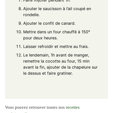
Faire mijoter pendant 1h.
Ajouter le saucisson à l’ail coupé en
rondelle.
Ajouter le confit de canard.
Mettre dans un four chauffé à 150°
pour deux heures.
Laisser refroidir et mettre au frais.
Le lendemain, 1h avant de manger,
remettre la cocotte au four, 15 min
avant la fin, ajouter de la chapelure sur
le dessus et faire gratiner.
Vous pouvez retrouver toutes nos
recettes