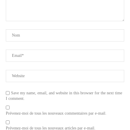
Save my name, email, and website in this browser for the next time
I comment.
Prévenez-moi de tous les nouveaux commentaires par e-mail.
Prévenez-moi de tous les nouveaux articles par e-mail.