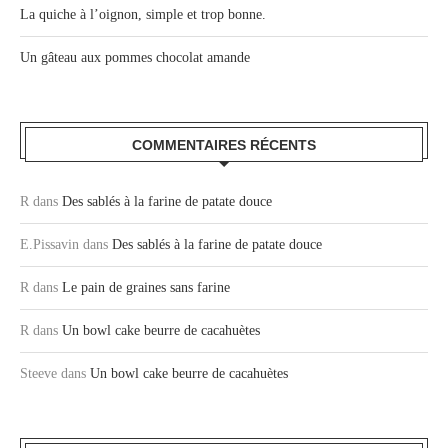
La quiche à l’oignon, simple et trop bonne.
Un gâteau aux pommes chocolat amande
COMMENTAIRES RÉCENTS
R
dans
Des sablés à la farine de patate douce
E.Pissavin
dans
Des sablés à la farine de patate douce
R
dans
Le pain de graines sans farine
R
dans
Un bowl cake beurre de cacahuètes
Steeve
dans
Un bowl cake beurre de cacahuètes