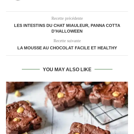
Recette précédente
LES INTESTINS DU CHAT MIAULEUR, PANNA COTTA
D’HALLOWEEN
Recette suivante
LA MOUSSE AU CHOCOLAT FACILE ET HEALTHY
YOU MAY ALSO LIKE