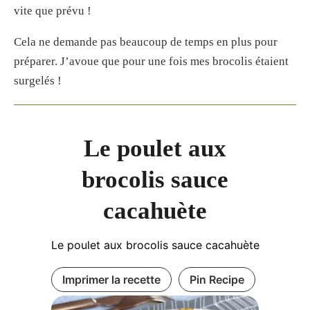
vite que prévu !
Cela ne demande pas beaucoup de temps en plus pour
préparer. J’avoue que pour une fois mes brocolis étaient
surgelés !
Le poulet aux
brocolis sauce
cacahuète
Le poulet aux brocolis sauce cacahuète
Imprimer la recette
Pin Recipe