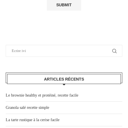
ARTICLES RÉCENTS
Le brownie healthy et protéiné, recette facile
Granola salé recette simple
La tarte rustique à la cerise facile