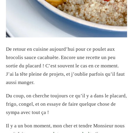
De retour en cuisine aujourd’hui pour ce poulet aux
brocolis sauce cacahuète. Encore une recette un peu
sortie du placard ! C’est souvent le cas en ce moment.
J’ai la tête pleine de projets, et j’oublie parfois qu’il faut
aussi manger.
Du coup, on cherche toujours ce qu’il y a dans le placard,
frigo, congel, et on essaye de faire quelque chose de
sympa avec tout ça !
Il y a un bon moment, mon cher et tendre Monsieur nous