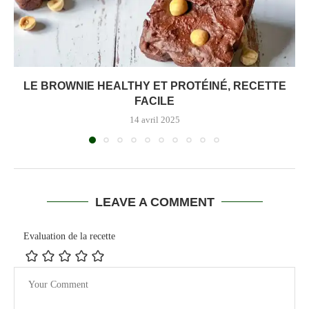
LE BROWNIE HEALTHY ET PROTÉINÉ, RECETTE
FACILE
14 avril 2025
LEAVE A COMMENT
Evaluation de la recette