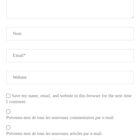
Save my name, email, and website in this browser for the next time
I comment.
Prévenez-moi de tous les nouveaux commentaires par e-mail.
Prévenez-moi de tous les nouveaux articles par e-mail.