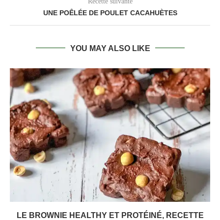
Recette suivante
UNE POÊLÉE DE POULET CACAHUÈTES
YOU MAY ALSO LIKE
LE BROWNIE HEALTHY ET PROTÉINÉ, RECETTE