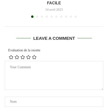
FACILE
14 avril 2025
LEAVE A COMMENT
Evaluation de la recette