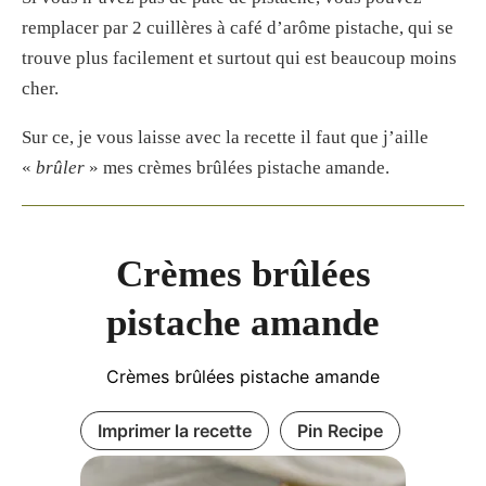
remplacer par 2 cuillères à café d’arôme pistache, qui se
trouve plus facilement et surtout qui est beaucoup moins
cher.
Sur ce, je vous laisse avec la recette il faut que j’aille
«
brûler
» mes crèmes brûlées pistache amande.
Crèmes brûlées
pistache amande
Crèmes brûlées pistache amande
Imprimer la recette
Pin Recipe