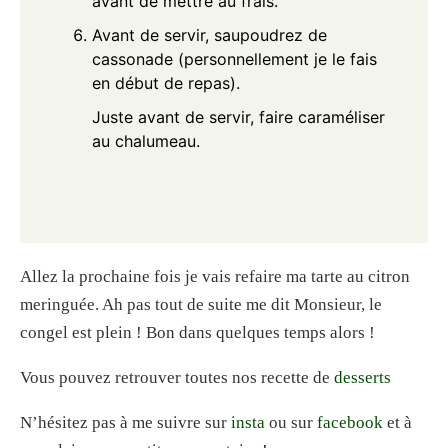
avant de mettre au frais.
Avant de servir, saupoudrez de
cassonade (personnellement je le fais
en début de repas).
Juste avant de servir, faire caraméliser
au chalumeau.
Allez la prochaine fois je vais refaire ma tarte au citron
meringuée. Ah pas tout de suite me dit Monsieur, le
congel est plein ! Bon dans quelques temps alors !
Vous pouvez retrouver toutes nos recette de
desserts
N’hésitez pas à me suivre sur
insta
ou sur
facebook
et à