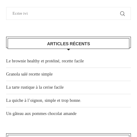
ARTICLES RÉCENTS
Le brownie healthy et protéiné, recette facile
Granola salé recette simple
La tarte rustique à la cerise facile
La quiche à l’oignon, simple et trop bonne.
Un gâteau aux pommes chocolat amande