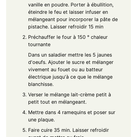
vanille en poudre. Porter à ébullition,
éteindre le feu et laisser infuser en
mélangeant pour incorporer la pâte de
pistache. Laisser refroidir 15 min
Préchauffer le four à 150 ° chaleur
tournante
Dans un saladier mettre les 5 jaunes
d'oeufs. Ajouter le sucre et mélanger
vivement au fouet ou au batteur
électrique jusqu'à ce que le mélange
blanchisse.
Verser le mélange lait-crème petit à
petit tout en mélangeant.
Mettre dans 4 ramequins et poser sur
une plaque.
Faire cuire 35 min. Laisser refroidir