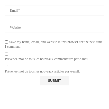
Save my name, email, and website in this browser for the next time
I comment.
Prévenez-moi de tous les nouveaux commentaires par e-mail.
Prévenez-moi de tous les nouveaux articles par e-mail.