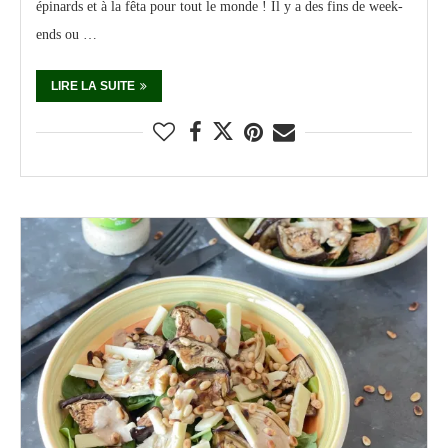
épinards et à la fêta pour tout le monde ! Il y a des fins de week-
ends ou …
LIRE LA SUITE