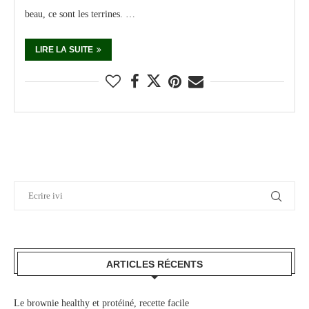
beau, ce sont les terrines. …
LIRE LA SUITE
ARTICLES RÉCENTS
Le brownie healthy et protéiné, recette facile