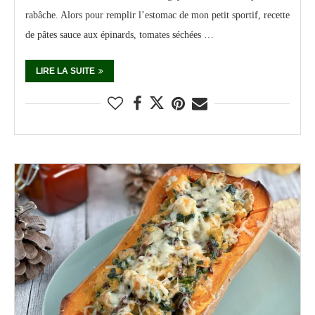
rabâche. Alors pour remplir l’estomac de mon petit sportif, recette
de pâtes sauce aux épinards, tomates séchées …
LIRE LA SUITE