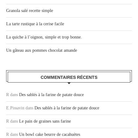
Granola salé recette simple
La tarte rustique à la cerise facile
La quiche à l’oignon, simple et trop bonne.
Un gâteau aux pommes chocolat amande
COMMENTAIRES RÉCENTS
R
dans
Des sablés à la farine de patate douce
E.Pissavin
dans
Des sablés à la farine de patate douce
R
dans
Le pain de graines sans farine
R
dans
Un bowl cake beurre de cacahuètes