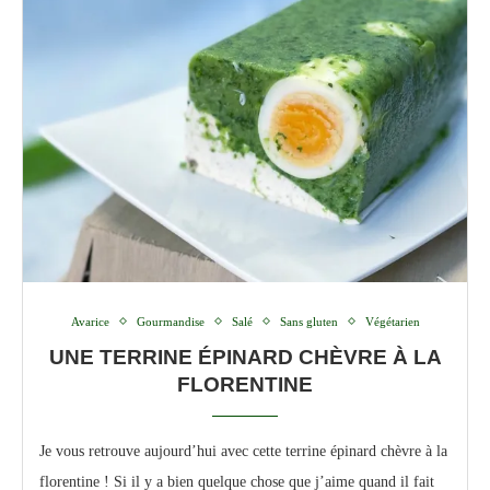
Avarice
Gourmandise
Salé
Sans gluten
Végétarien
UNE TERRINE ÉPINARD CHÈVRE À LA
FLORENTINE
Je vous retrouve aujourd’hui avec cette terrine épinard chèvre à la
florentine ! Si il y a bien quelque chose que j’aime quand il fait