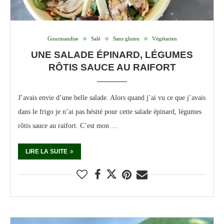
Gourmandise
Salé
Sans gluten
Végétarien
UNE SALADE ÉPINARD, LÉGUMES
RÔTIS SAUCE AU RAIFORT
J’avais envie d’une belle salade. Alors quand j’ai vu ce que j’avais
dans le frigo je n’ai pas hésité pour cette salade épinard, légumes
rôtis sauce au raifort. C’est mon …
LIRE LA SUITE