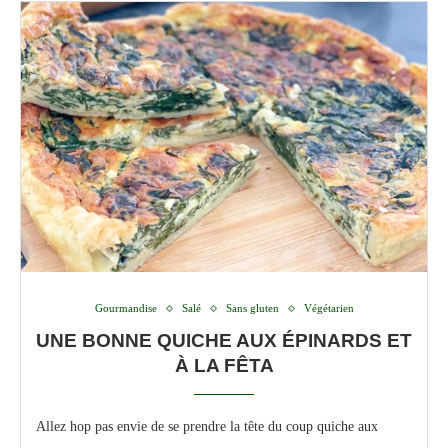
Gourmandise
Salé
Sans gluten
Végétarien
UNE BONNE QUICHE AUX ÉPINARDS ET
À LA FÊTA
Allez hop pas envie de se prendre la tête du coup quiche aux