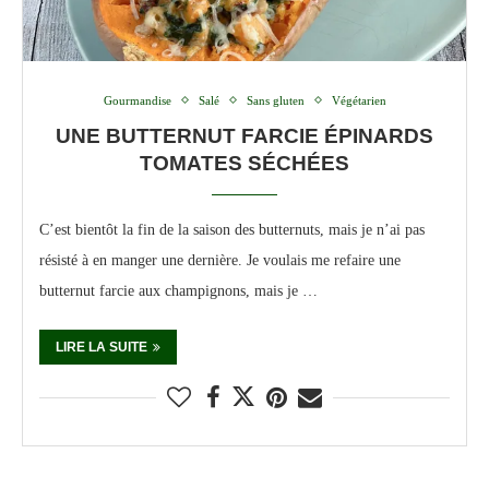
Gourmandise
Salé
Sans gluten
Végétarien
UNE BUTTERNUT FARCIE ÉPINARDS
TOMATES SÉCHÉES
C’est bientôt la fin de la saison des butternuts, mais je n’ai pas
résisté à en manger une dernière. Je voulais me refaire une
butternut farcie aux champignons, mais je …
LIRE LA SUITE