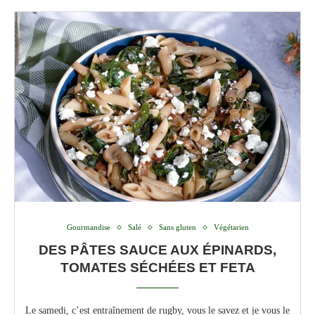
Gourmandise
Salé
Sans gluten
Végétarien
DES PÂTES SAUCE AUX ÉPINARDS,
TOMATES SÉCHÉES ET FETA
Le samedi, c’est entraînement de rugby, vous le savez et je vous le