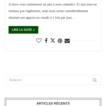
A force vous commencez un peu à nous connaitre. Et non nous ne
sommes pas végétariens, mais nous avons considérablement
diminué nos apports en viande à 1 fois par jour, …
LIRE LA SUITE
ARTICLES RÉCENTS