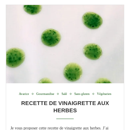
Avarice
Gourmandise
Salé
Sans gluten
Végétarien
RECETTE DE VINAIGRETTE AUX
HERBES
Je vous proposer cette recette de vinaigrette aux herbes. J’ai