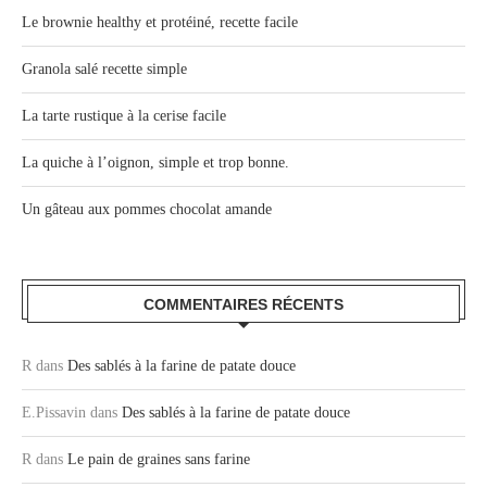
Le brownie healthy et protéiné, recette facile
Granola salé recette simple
La tarte rustique à la cerise facile
La quiche à l’oignon, simple et trop bonne.
Un gâteau aux pommes chocolat amande
COMMENTAIRES RÉCENTS
R
dans
Des sablés à la farine de patate douce
E.Pissavin
dans
Des sablés à la farine de patate douce
R
dans
Le pain de graines sans farine