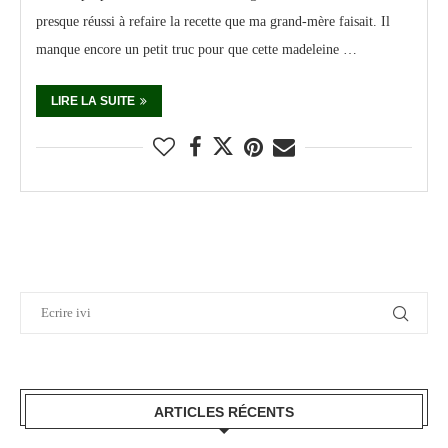
presque réussi à refaire la recette que ma grand-mère faisait. Il
manque encore un petit truc pour que cette madeleine …
LIRE LA SUITE
ARTICLES RÉCENTS