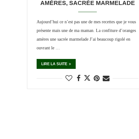
AMÈRES, SACRÉE MARMELADE
Aujourd’hui ce n’est pas une de mes recettes que je vous
présente mais une de ma maman. La confiture d’oranges
amères une sacrée marmelade J’ai beaucoup rigolé en
ouvrant le …
LIRE LA SUITE