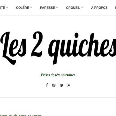
ITÉ
COLÈRE
PARESSE
ORGUEIL
A PROPOS
Prises de tête interdites