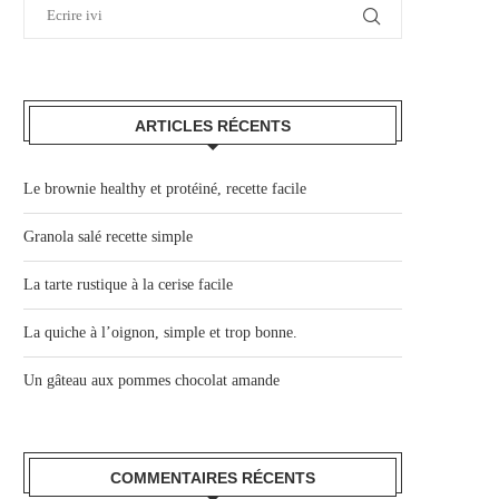
ARTICLES RÉCENTS
Le brownie healthy et protéiné, recette facile
Granola salé recette simple
La tarte rustique à la cerise facile
La quiche à l’oignon, simple et trop bonne.
Un gâteau aux pommes chocolat amande
COMMENTAIRES RÉCENTS