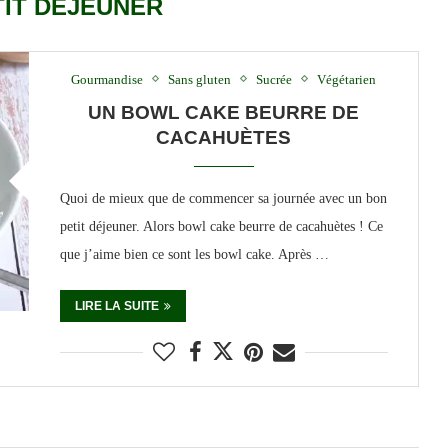
TIT DÉJEUNER
Gourmandise
Sans gluten
Sucrée
Végétarien
UN BOWL CAKE BEURRE DE
CACAHUÈTES
Quoi de mieux que de commencer sa journée avec un bon
petit déjeuner. Alors bowl cake beurre de cacahuètes ! Ce
que j’aime bien ce sont les bowl cake. Après …
LIRE LA SUITE