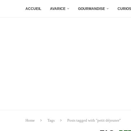
ACCUEIL
AVARICE
GOURMANDISE
CURIOS
Home
Tags
Posts tagged with "petit déjeuner"