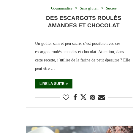
Gourmandise
Sans gluten
Sucrée
DES ESCARGOTS ROULÉS
AMANDES ET CHOCOLAT
Un goûter sain et peu sucré, c’est possible avec ces
escargots roulés amandes et chocolat. Attention, dans
cette recette, j’utilise de la farine de petit épeautre ? Elle
peut être …
LIRE LA SUITE