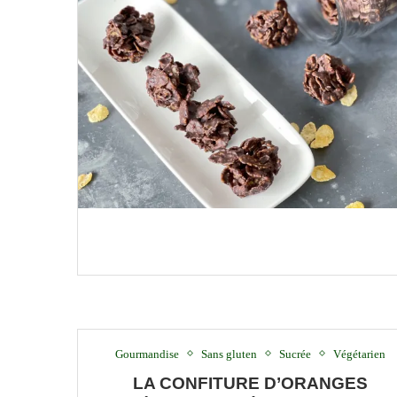
Gourmandise
Sans gluten
Sucrée
Végétarien
LA CONFITURE D’ORANGES