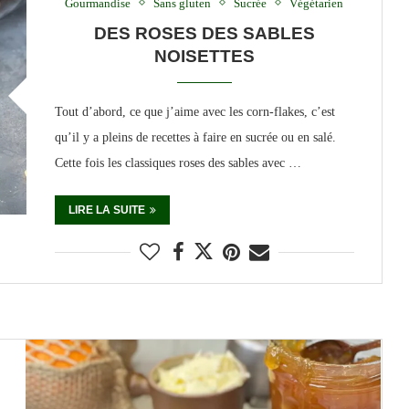
Gourmandise
Sans gluten
Sucrée
Végétarien
DES ROSES DES SABLES
NOISETTES
Tout d’abord, ce que j’aime avec les corn-flakes, c’est
qu’il y a pleins de recettes à faire en sucrée ou en salé.
Cette fois les classiques roses des sables avec …
LIRE LA SUITE