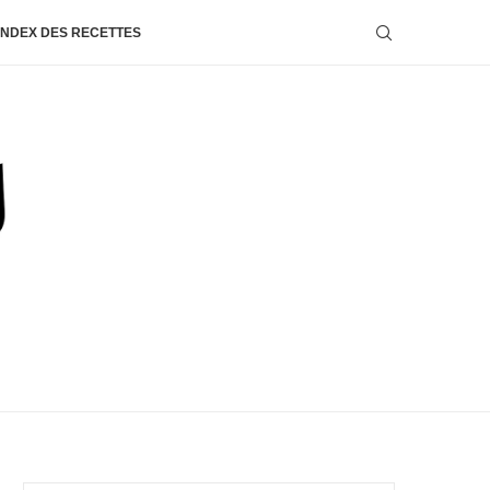
INDEX DES RECETTES