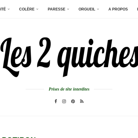
ITÉ
COLÈRE
PARESSE
ORGUEIL
A PROPOS
Prises de tête interdites