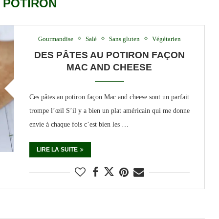
:
POTIRON
Gourmandise
Salé
Sans gluten
Végétarien
DES PÂTES AU POTIRON FAÇON
MAC AND CHEESE
Ces pâtes au potiron façon Mac and cheese sont un parfait
trompe l’œil S’il y a bien un plat américain qui me donne
envie à chaque fois c’est bien les …
LIRE LA SUITE