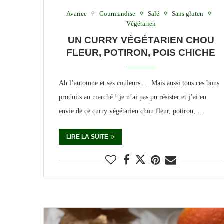
Avarice
Gourmandise
Salé
Sans gluten
Végétarien
UN CURRY VÉGÉTARIEN CHOU
FLEUR, POTIRON, POIS CHICHE
Ah l’automne et ses couleurs…. Mais aussi tous ces bons
produits au marché ! je n’ai pas pu résister et j’ai eu
envie de ce curry végétarien chou fleur, potiron, …
LIRE LA SUITE