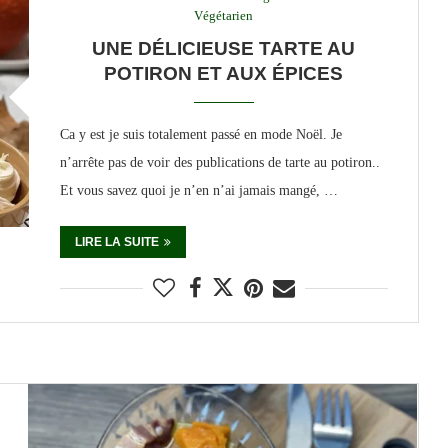
Végétarien
UNE DÉLICIEUSE TARTE AU
POTIRON ET AUX ÉPICES
Ca y est je suis totalement passé en mode Noël. Je
n’arrête pas de voir des publications de tarte au potiron..
Et vous savez quoi je n’en n’ai jamais mangé, …
LIRE LA SUITE