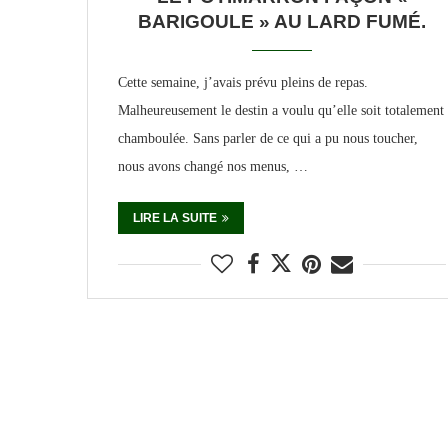
BARIGOULE » AU LARD FUMÉ.
Cette semaine, j’avais prévu pleins de repas.
Malheureusement le destin a voulu qu’elle soit totalement
chamboulée. Sans parler de ce qui a pu nous toucher,
nous avons changé nos menus, …
LIRE LA SUITE