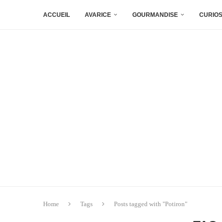
ACCUEIL
AVARICE
GOURMANDISE
CURIOS
Home
Tags
Posts tagged with "Potiron"