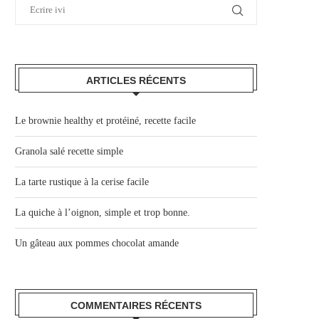
ARTICLES RÉCENTS
Le brownie healthy et protéiné, recette facile
Granola salé recette simple
La tarte rustique à la cerise facile
La quiche à l’oignon, simple et trop bonne.
Un gâteau aux pommes chocolat amande
COMMENTAIRES RÉCENTS