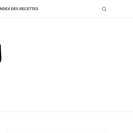
INDEX DES RECETTES