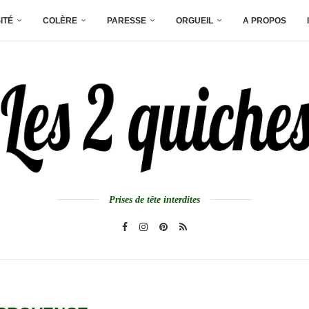
ITÉ
COLÈRE
PARESSE
ORGUEIL
A PROPOS
Prises de tête interdites