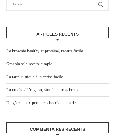
ARTICLES RÉCENTS
Le brownie healthy et protéiné, recette facile
Granola salé recette simple
La tarte rustique à la cerise facile
La quiche à l’oignon, simple et trop bonne.
Un gâteau aux pommes chocolat amande
COMMENTAIRES RÉCENTS