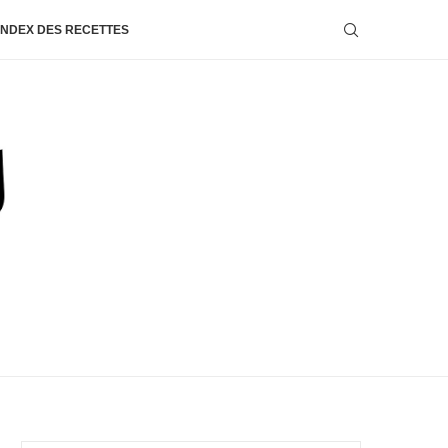
INDEX DES RECETTES