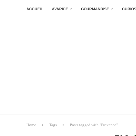
ACCUEIL
AVARICE
GOURMANDISE
CURIOS
Home
Tags
Posts tagged with "Provence"