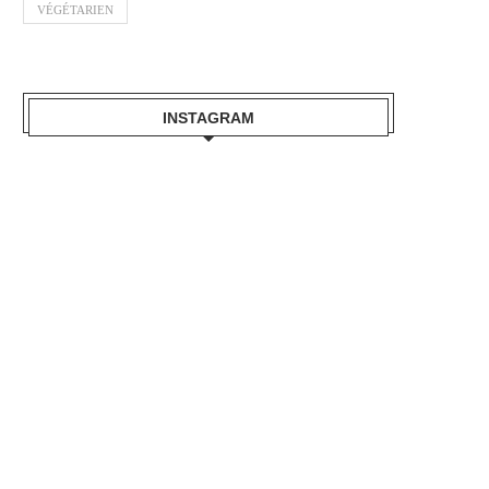
VÉGÉTARIEN
INSTAGRAM