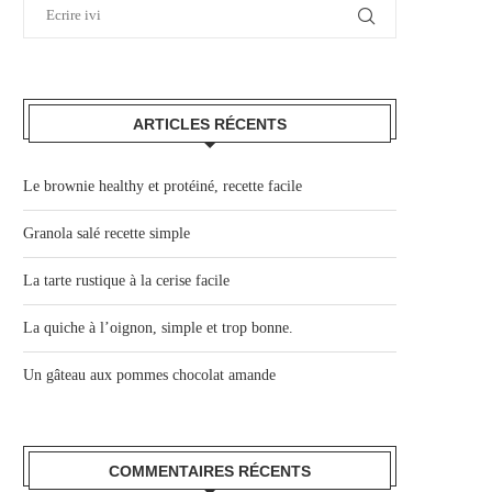
ARTICLES RÉCENTS
Le brownie healthy et protéiné, recette facile
Granola salé recette simple
La tarte rustique à la cerise facile
La quiche à l’oignon, simple et trop bonne.
Un gâteau aux pommes chocolat amande
COMMENTAIRES RÉCENTS