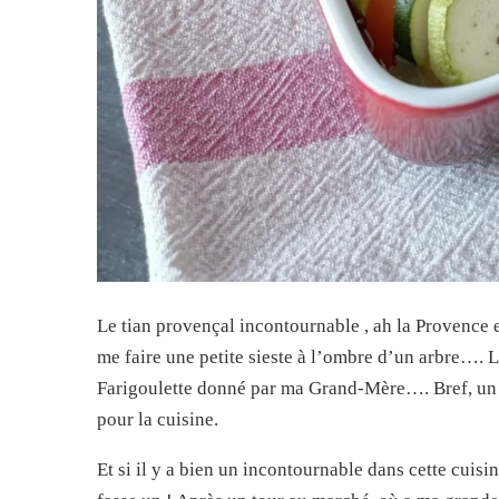
Le tian provençal incontournable , ah la Provence et 
me faire une petite sieste à l’ombre d’un arbre….
Farigoulette donné par ma Grand-Mère…. Bref, un 
pour la cuisine.
Et si il y a bien un incontournable dans cette cuisin