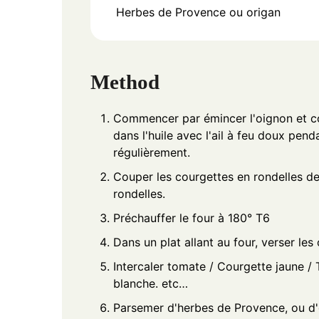
Herbes de Provence ou origan
Method
Commencer par émincer l'oignon et coup
dans l'huile avec l'ail à feu doux pen
régulièrement.
Couper les courgettes en rondelles d
rondelles.
Préchauffer le four à 180° T6
Dans un plat allant au four, verser les
Intercaler tomate / Courgette jaune /
blanche. etc…
Parsemer d'herbes de Provence, ou d'o