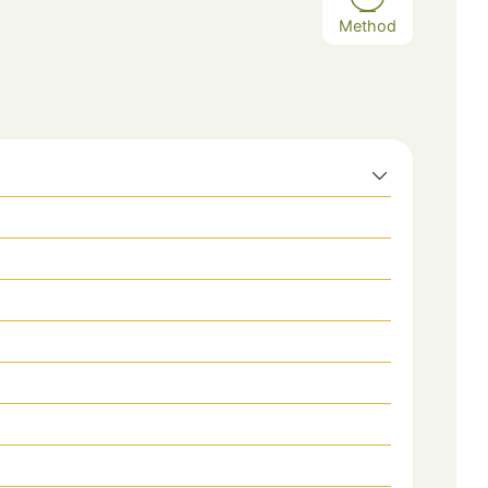
Method