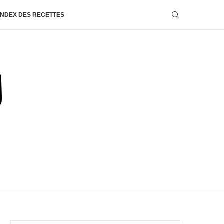
INDEX DES RECETTES