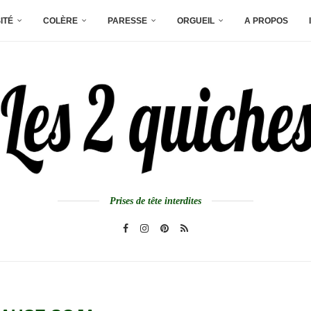
ITÉ
COLÈRE
PARESSE
ORGUEIL
A PROPOS
Prises de tête interdites