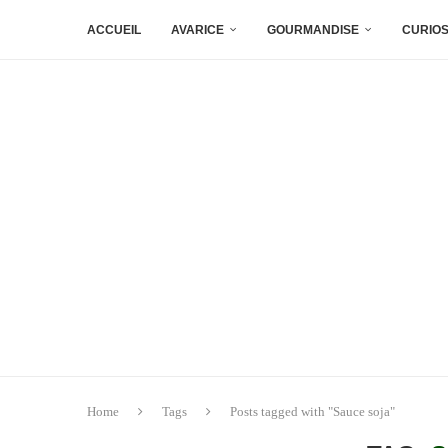
ACCUEIL
AVARICE
GOURMANDISE
CURIOS
Home
Tags
Posts tagged with "Sauce soja"