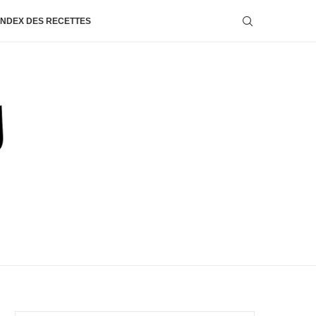
INDEX DES RECETTES