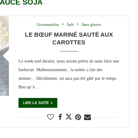
AUCE SOJA
Gourmandise
Salé
Sans gluten
LE BŒUF MARINÉ SAUTÉ AUX
CAROTTES
Le week-end dernier, nous avions prévu de nous faire une
barbecue. Malheureusement , la météo a fait des
siennes… Décidément, on aura pas été gâté par le temps.
Bon qu’à …
LIRE LA SUITE