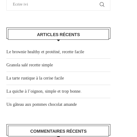
ARTICLES RÉCENTS
Le brownie healthy et protéiné, recette facile
Granola salé recette simple
La tarte rustique à la cerise facile
La quiche à l’oignon, simple et trop bonne.
Un gâteau aux pommes chocolat amande
COMMENTAIRES RÉCENTS