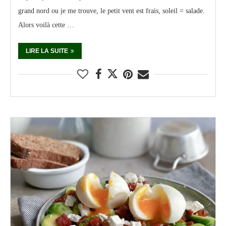
grand nord ou je me trouve, le petit vent est frais, soleil = salade.
Alors voilà cette …
LIRE LA SUITE