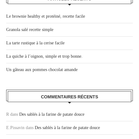
Le brownie healthy et protéiné, recette facile
Granola salé recette simple
La tarte rustique à la cerise facile
La quiche à l’oignon, simple et trop bonne.
Un gâteau aux pommes chocolat amande
COMMENTAIRES RÉCENTS
R
dans
Des sablés à la farine de patate douce
E.Pissavin
dans
Des sablés à la farine de patate douce