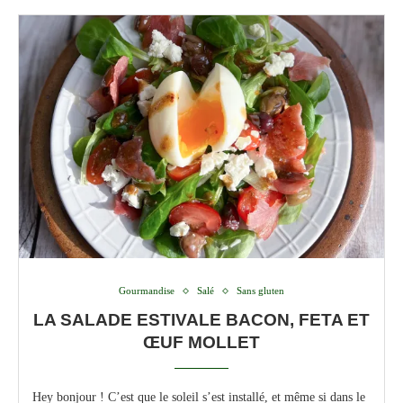
Gourmandise
Salé
Sans gluten
LA SALADE ESTIVALE BACON, FETA ET
ŒUF MOLLET
Hey bonjour ! C’est que le soleil s’est installé, et même si dans le