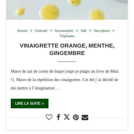
Avarice
Curiosité
Gourmandise
Salé
Sans gluten
Végétarien
VINAIGRETTE ORANGE, MENTHE,
GINGEMBRE
Marre de zut de crotte de bique (oups je plagie un livre de Mini
!). Marre de la répétition des vinaigrettes. Cet été j’ai décidé de
me mettre à l’imagination …
LIRE LA SUITE