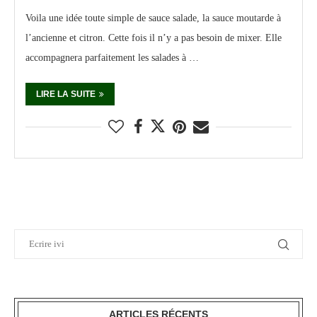
Voila une idée toute simple de sauce salade, la sauce moutarde à
l’ancienne et citron. Cette fois il n’y a pas besoin de mixer. Elle
accompagnera parfaitement les salades à …
LIRE LA SUITE
ARTICLES RÉCENTS