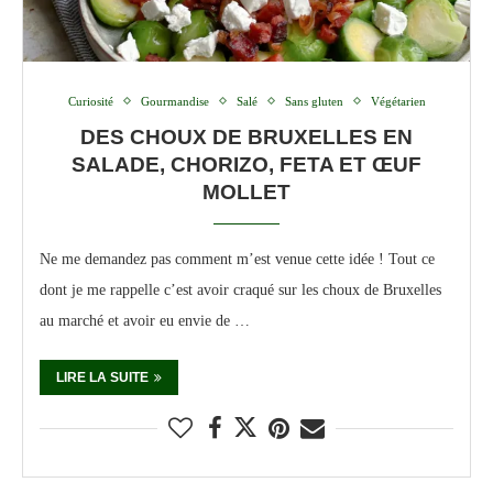
Curiosité
Gourmandise
Salé
Sans gluten
Végétarien
DES CHOUX DE BRUXELLES EN
SALADE, CHORIZO, FETA ET ŒUF
MOLLET
Ne me demandez pas comment m’est venue cette idée ! Tout ce
dont je me rappelle c’est avoir craqué sur les choux de Bruxelles
au marché et avoir eu envie de …
LIRE LA SUITE