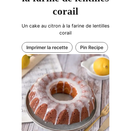
corail
Un cake au citron à la farine de lentilles
corail
Imprimer la recette
Pin Recipe