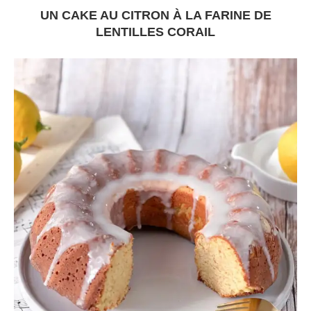
UN CAKE AU CITRON À LA FARINE DE
LENTILLES CORAIL