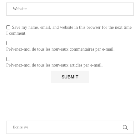
Save my name, email, and website in this browser for the next time
I comment.
Prévenez-moi de tous les nouveaux commentaires par e-mail.
Prévenez-moi de tous les nouveaux articles par e-mail.