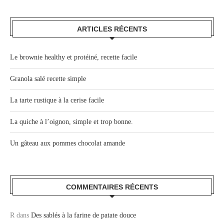
ARTICLES RÉCENTS
Le brownie healthy et protéiné, recette facile
Granola salé recette simple
La tarte rustique à la cerise facile
La quiche à l’oignon, simple et trop bonne.
Un gâteau aux pommes chocolat amande
COMMENTAIRES RÉCENTS
R
dans
Des sablés à la farine de patate douce