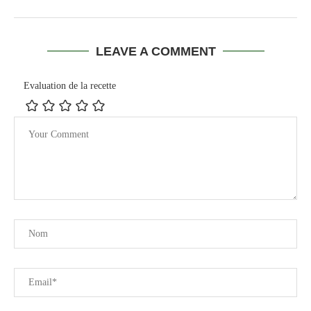
LEAVE A COMMENT
Evaluation de la recette