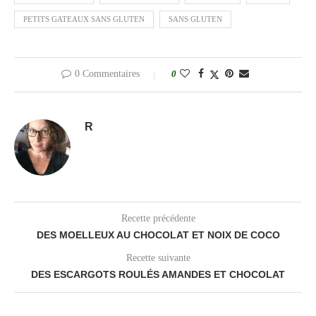
PETITS GATEAUX SANS GLUTEN
SANS GLUTEN
0 Commentaires
0
R
Recette précédente
DES MOELLEUX AU CHOCOLAT ET NOIX DE COCO
Recette suivante
DES ESCARGOTS ROULÉS AMANDES ET CHOCOLAT