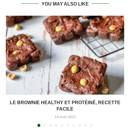
YOU MAY ALSO LIKE
LE BROWNIE HEALTHY ET PROTÉINÉ, RECETTE
FACILE
14 avril 2025