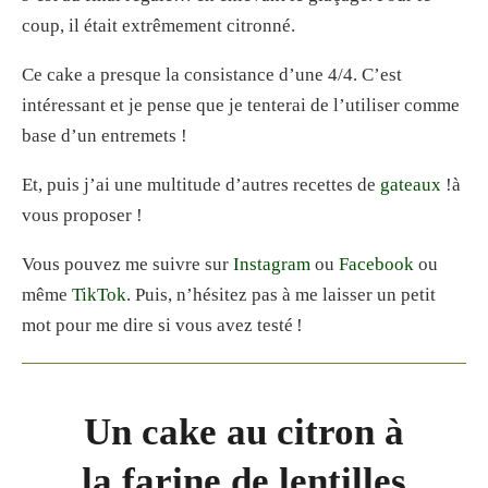
coup, il était extrêmement citronné.
Ce cake a presque la consistance d’une 4/4. C’est
intéressant et je pense que je tenterai de l’utiliser comme
base d’un entremets !
Et, puis j’ai une multitude d’autres recettes de
gateaux
!à
vous proposer !
Vous pouvez me suivre sur
Instagram
ou
Facebook
ou
même
TikTok
. Puis, n’hésitez pas à me laisser un petit
mot pour me dire si vous avez testé !
Un cake au citron à
la farine de lentilles