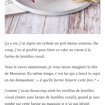
Ça y est, j’ai repris un rythme un poil moins soutenu. Du
coup, j’en ai profité pour faire ce cake au citron à la
farine de lentilles corail.
Vous le savez maintenant, je vous laisse imaginer la tête
de Monsieur. En même temps, c’est lui qui a lancé le sujet
en me demandant :
« à quelle farine bizarre cette fois ? »
Comme j’avais beaucoup aimé les tortillas de lentilles
corail (faites sans farine de lentilles corail), quand je suis
tombé sur cette farine au magasin je n’ai pas hésité.