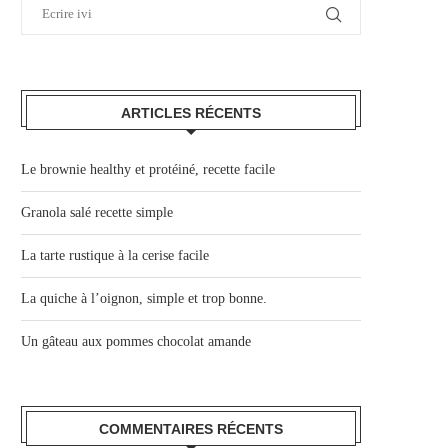
ARTICLES RÉCENTS
Le brownie healthy et protéiné, recette facile
Granola salé recette simple
La tarte rustique à la cerise facile
La quiche à l’oignon, simple et trop bonne.
Un gâteau aux pommes chocolat amande
COMMENTAIRES RÉCENTS