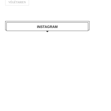
VÉGÉTARIEN
INSTAGRAM