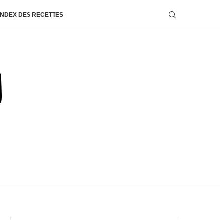
INDEX DES RECETTES