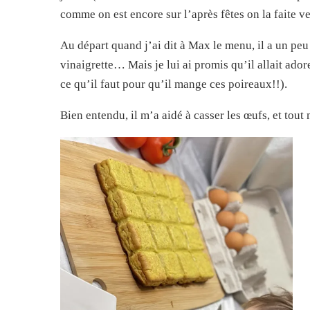
comme on est encore sur l’après fêtes on la faite ve
Au départ quand j’ai dit à Max le menu, il a un peu 
vinaigrette… Mais je lui ai promis qu’il allait adorer
ce qu’il faut pour qu’il mange ces poireaux!!).
Bien entendu, il m’a aidé à casser les œufs, et tout 