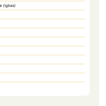
e (igbas)