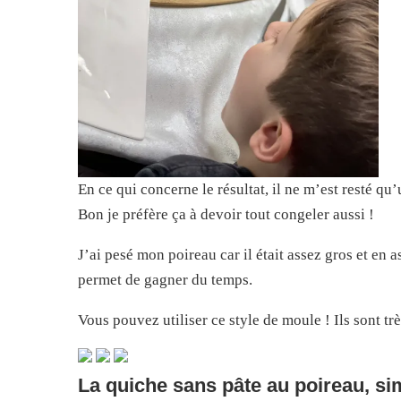
En ce qui concerne le résultat, il ne m’est resté 
Bon je préfère ça à devoir tout congeler aussi !
J’ai pesé mon poireau car il était assez gros et en 
permet de gagner du temps.
Vous pouvez utiliser ce style de moule ! Ils sont tr
La quiche sans pâte au poireau, sim