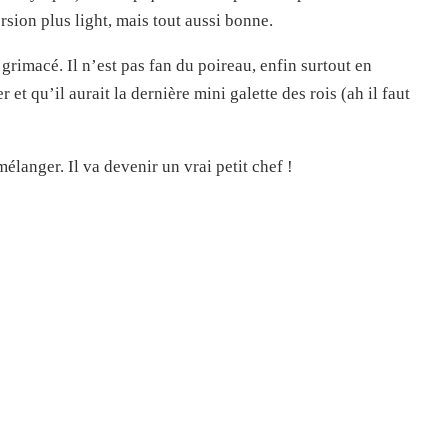
rsion plus light, mais tout aussi bonne.
grimacé. Il n’est pas fan du poireau, enfin surtout en
 et qu’il aurait la dernière mini galette des rois (ah il faut
mélanger. Il va devenir un vrai petit chef !