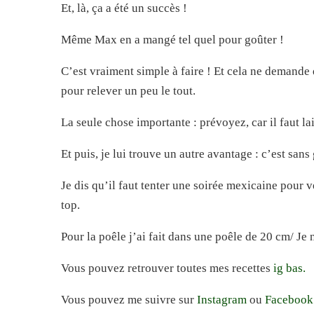
Et, là, ça a été un succès !
Même Max en a mangé tel quel pour goûter !
C’est vraiment simple à faire ! Et cela ne demande 
pour relever un peu le tout.
La seule chose importante : prévoyez, car il faut lai
Et puis, je lui trouve un autre avantage : c’est sans 
Je dis qu’il faut tenter une soirée mexicaine pour v
top.
Pour la poêle j’ai fait dans une poêle de 20 cm/ Je 
Vous pouvez retrouver toutes mes recettes
ig bas.
Vous pouvez me suivre sur
Instagram
ou
Faceboo