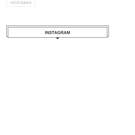
VÉGÉTARIEN
INSTAGRAM