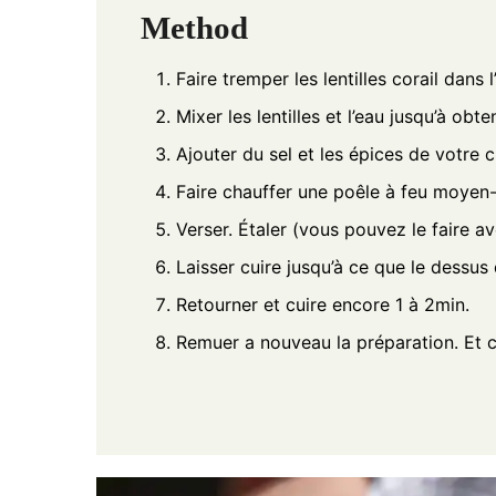
Method
Faire tremper les lentilles corail dans
Mixer les lentilles et l’eau jusqu’à obt
Ajouter du sel et les épices de votre c
Faire chauffer une poêle à feu moyen-f
Verser. Étaler (vous pouvez le faire av
Laisser cuire jusqu’à ce que le dessus 
Retourner et cuire encore 1 à 2min.
Remuer a nouveau la préparation. Et 