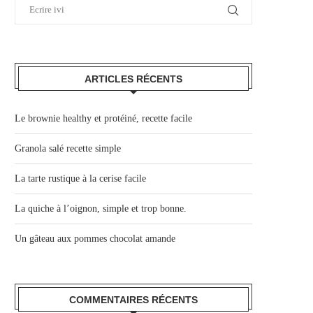
ARTICLES RÉCENTS
Le brownie healthy et protéiné, recette facile
Granola salé recette simple
La tarte rustique à la cerise facile
La quiche à l’oignon, simple et trop bonne.
Un gâteau aux pommes chocolat amande
COMMENTAIRES RÉCENTS