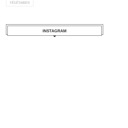
VÉGÉTARIEN
INSTAGRAM