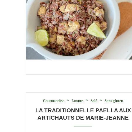
Gourmandise
Luxure
Salé
Sans gluten
LA TRADITIONNELLE PAELLA AUX
ARTICHAUTS DE MARIE-JEANNE