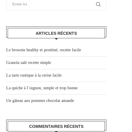
ARTICLES RÉCENTS
Le brownie healthy et protéiné, recette facile
Granola salé recette simple
La tarte rustique à la cerise facile
La quiche à l’oignon, simple et trop bonne.
Un gâteau aux pommes chocolat amande
COMMENTAIRES RÉCENTS