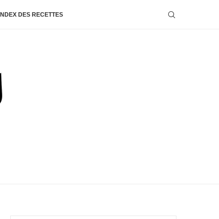
INDEX DES RECETTES