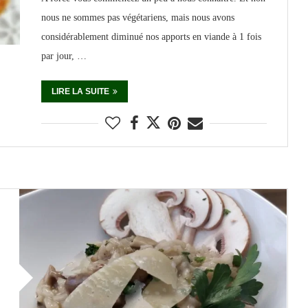
nous ne sommes pas végétariens, mais nous avons
considérablement diminué nos apports en viande à 1 fois
par jour, …
LIRE LA SUITE