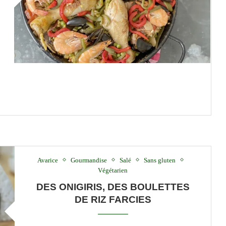
Avarice
Gourmandise
Salé
Sans gluten
Végétarien
DES ONIGIRIS, DES BOULETTES
DE RIZ FARCIES