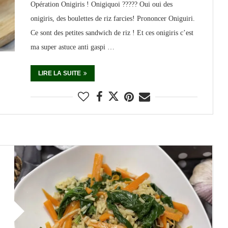
Opération Onigiris ! Onigiquoi ????? Oui oui des
onigiris, des boulettes de riz farcies! Prononcer Oniguiri.
Ce sont des petites sandwich de riz ! Et ces onigiris c’est
ma super astuce anti gaspi …
LIRE LA SUITE