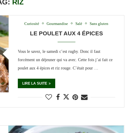
AG:
RIZ
Curiosité
Gourmandise
Salé
Sans gluten
LE POULET AUX 4 ÉPICES
Vous le savez, le samedi c’est rugby. Donc il faut
forcément un déjeuner qui va avec. Cette fois j’ai fait ce
poulet aux 4 épices et riz rouge. C’était pour …
LIRE LA SUITE