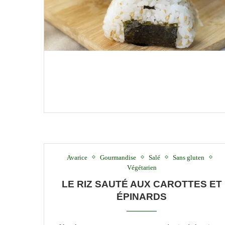
Avarice
Gourmandise
Salé
Sans gluten
Végétarien
LE RIZ SAUTÉ AUX CAROTTES ET
ÉPINARDS