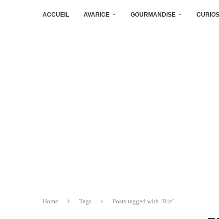
ACCUEIL
AVARICE
GOURMANDISE
CURIOS
Home
Tags
Posts tagged with "Riz"