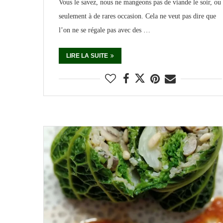
Vous le savez, nous ne mangeons pas de viande le soir, ou
seulement à de rares occasion. Cela ne veut pas dire que
l’on ne se régale pas avec des …
LIRE LA SUITE