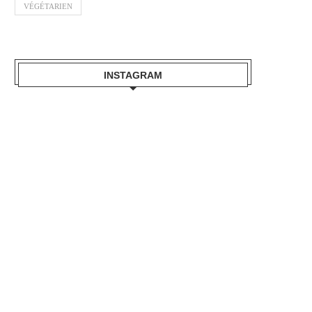
VÉGÉTARIEN
INSTAGRAM