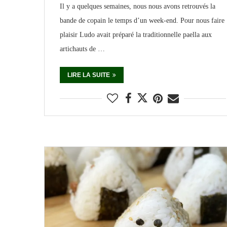
Il y a quelques semaines, nous nous avons retrouvés la
bande de copain le temps d’un week-end. Pour nous faire
plaisir Ludo avait préparé la traditionnelle paella aux
artichauts de …
LIRE LA SUITE