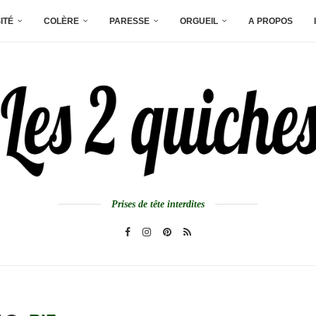
ITÉ
COLÈRE
PARESSE
ORGUEIL
A PROPOS
Prises de tête interdites