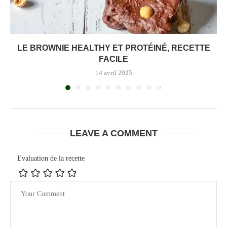
LE BROWNIE HEALTHY ET PROTÉINÉ, RECETTE
FACILE
14 avril 2025
LEAVE A COMMENT
Evaluation de la recette