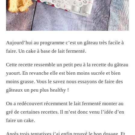
Aujourd’hui au programme c’est un gâteau très facile à
faire. Un cake à base de lait fermenté.
Cette recette ressemble un petit peu à la recette du gâteau
yaourt. En revanche elle est bien moins sucrée et bien
moins grasse. Vous le savez nous essayons de faire des
gâteaux un peu plus healthy !
On a redécouvert récemment le lait fermenté monter au
gré de certaines recettes. Il m’est donc venu l’idée d’en
faire un cake.
Après trois tentatives j’ai enfin trouvé le bon dosage. Et