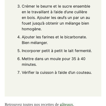
Crémer le beurre et le sucre ensemble
en le travaillant à l’aide d’une cuillère
en bois. Ajouter les œufs un par un au
fouet jusqu’à obtenir un mélange bien
homogène.
Ajouter les farines et le bicarbonate.
Bien mélanger.
Incorporer petit à petit le lait fermenté.
Mettre dans un moule pour 35 à 40
minutes.
Vérifier la cuisson à l’aide d’un couteau.
Retrouvez toutes nos recettes de
gâteaux
.