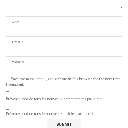
Save my name, email, and website in this browser for the next time
I comment.
Prévenez-moi de tous les nouveaux commentaires par e-mail.
Prévenez-moi de tous les nouveaux articles par e-mail.