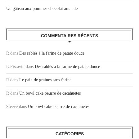
Un gâteau aux pommes chocolat amande
COMMENTAIRES RÉCENTS
R
dans
Des sablés à la farine de patate douce
E.Pissavin
dans
Des sablés à la farine de patate douce
R
dans
Le pain de graines sans farine
R
dans
Un bowl cake beurre de cacahuètes
Steeve
dans
Un bowl cake beurre de cacahuètes
CATÉGORIES