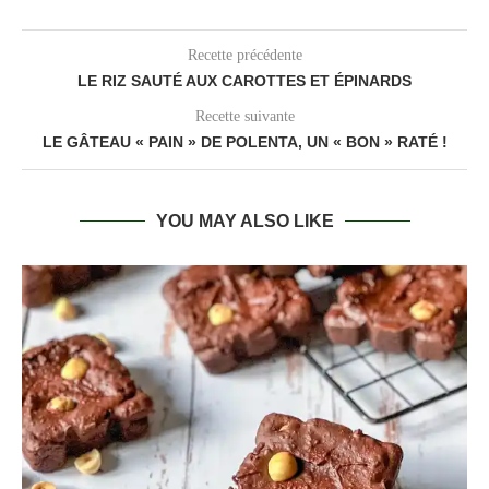
Recette précédente
LE RIZ SAUTÉ AUX CAROTTES ET ÉPINARDS
Recette suivante
LE GÂTEAU « PAIN » DE POLENTA, UN « BON » RATÉ !
YOU MAY ALSO LIKE