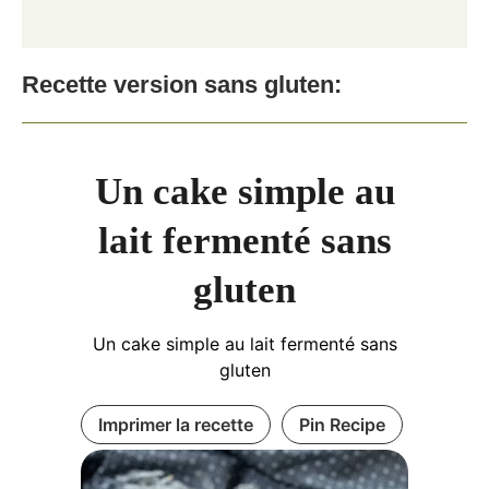
Recette version sans gluten:
Un cake simple au
lait fermenté sans
gluten
Un cake simple au lait fermenté sans
gluten
Imprimer la recette
Pin Recipe