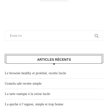
ARTICLES RÉCENTS
Le brownie healthy et protéiné, recette facile
Granola salé recette simple
La tarte rustique à la cerise facile
La quiche à l’oignon, simple et trop bonne.