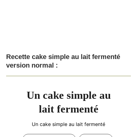
Recette cake simple au lait fermenté
version normal :
Un cake simple au
lait fermenté
Un cake simple au lait fermenté