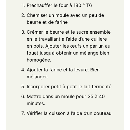
Préchauffer le four à 180 ° T6
Chemiser un moule avec un peu de
beurre et de farine
Crémer le beurre et le sucre ensemble
en le travaillant à l’aide d’une cuillère
en bois. Ajouter les œufs un par un au
fouet jusqu’à obtenir un mélange bien
homogène.
Ajouter la farine et la levure. Bien
mélanger.
Incorporer petit à petit le lait fermenté.
Mettre dans un moule pour 35 à 40
minutes.
Vérifier la cuisson à l’aide d’un couteau.