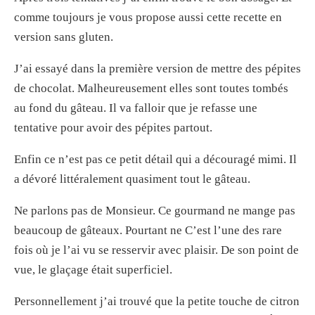
comme toujours je vous propose aussi cette recette en
version sans gluten.
J’ai essayé dans la première version de mettre des pépites
de chocolat. Malheureusement elles sont toutes tombés
au fond du gâteau. Il va falloir que je refasse une
tentative pour avoir des pépites partout.
Enfin ce n’est pas ce petit détail qui a découragé mimi. Il
a dévoré littéralement quasiment tout le gâteau.
Ne parlons pas de Monsieur. Ce gourmand ne mange pas
beaucoup de gâteaux. Pourtant ne C’est l’une des rare
fois où je l’ai vu se resservir avec plaisir. De son point de
vue, le glaçage était superficiel.
Personnellement j’ai trouvé que la petite touche de citron