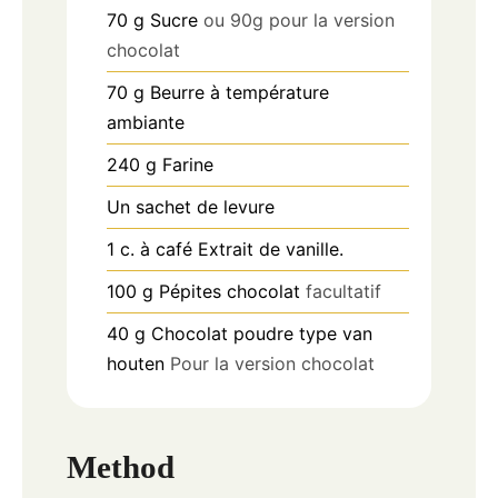
70
g
Sucre
ou 90g pour la version
chocolat
70
g
Beurre à température
ambiante
240
g
Farine
Un sachet de levure
1
c.
à café Extrait de vanille.
100
g
Pépites chocolat
facultatif
40
g
Chocolat poudre type van
houten
Pour la version chocolat
Method