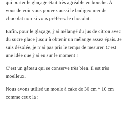
qui porter le glaçage était très agréable en bouche. À
vous de voir vous pouvez aussi le badigeonner de
chocolat noir si vous préférez le chocolat.
Enfin, pour le glaçage, j’ai mélangé du jus de citron avec
du sucre glace jusqu’à obtenir un mélange assez épais. Je
suis désolée, je n’ai pas pris le temps de mesurer. C’est
une idée que j’ai eu sur le moment !
C’est un gâteau qui se conserve très bien. Il est très
moelleux.
Nous avons utilisé un moule à cake de 30 cm * 10 cm
comme ceux la :