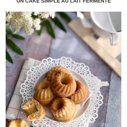
UN CAKE SIMPLE AU LAIT FERMENTÉ