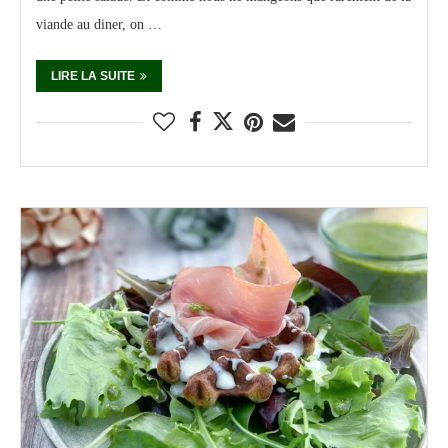
viande au diner, on …
LIRE LA SUITE