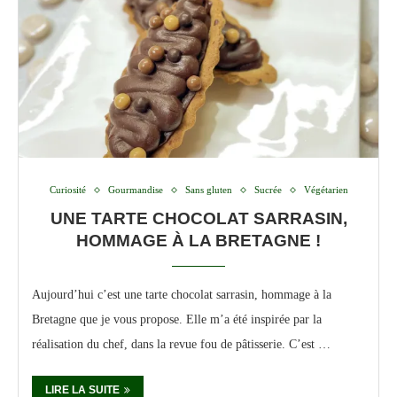
Curiosité
Gourmandise
Sans gluten
Sucrée
Végétarien
UNE TARTE CHOCOLAT SARRASIN,
HOMMAGE À LA BRETAGNE !
Aujourd’hui c’est une tarte chocolat sarrasin, hommage à la
Bretagne que je vous propose. Elle m’a été inspirée par la
réalisation du chef, dans la revue fou de pâtisserie. C’est …
LIRE LA SUITE