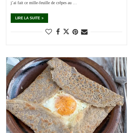
j’ai fait ce mille-feuille de crêpes au …
LIRE LA SUITE