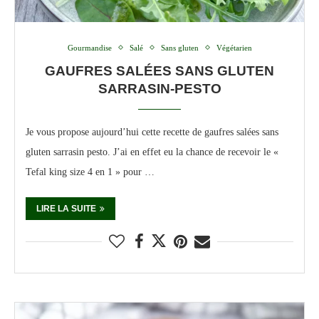
Gourmandise
Salé
Sans gluten
Végétarien
GAUFRES SALÉES SANS GLUTEN
SARRASIN-PESTO
Je vous propose aujourd’hui cette recette de gaufres salées sans
gluten sarrasin pesto. J’ai en effet eu la chance de recevoir le «
Tefal king size 4 en 1 » pour …
LIRE LA SUITE