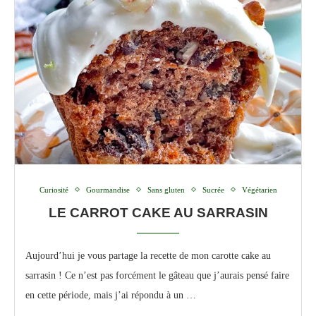
Curiosité
Gourmandise
Sans gluten
Sucrée
Végétarien
LE CARROT CAKE AU SARRASIN
Aujourd’hui je vous partage la recette de mon carotte cake au
sarrasin ! Ce n’est pas forcément le gâteau que j’aurais pensé faire
en cette période, mais j’ai répondu à un …