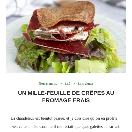
Gourmandise
Salé
Sans gluten
UN MILLE-FEUILLE DE CRÊPES AU
FROMAGE FRAIS
La chandeleur est bientôt passée, et je dois dire qu’on en profite
bien cette année. Comme il me restait quelques galettes au sarrasin