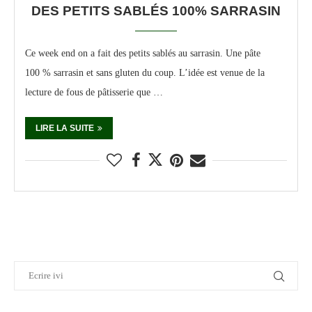
DES PETITS SABLÉS 100% SARRASIN
Ce week end on a fait des petits sablés au sarrasin. Une pâte
100 % sarrasin et sans gluten du coup. L’idée est venue de la
lecture de fous de pâtisserie que …
LIRE LA SUITE