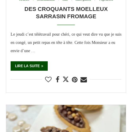
DES CROQUANTS MOELLEUX
SARRASIN FROMAGE
Le jeudi c’est télétravail pour chéri, ce qui veut dire vu que je suis
en congé, un petit repas en tête à tête. Cette fois Monsieur a eu
envie d’une …
LIRE LA SUITE