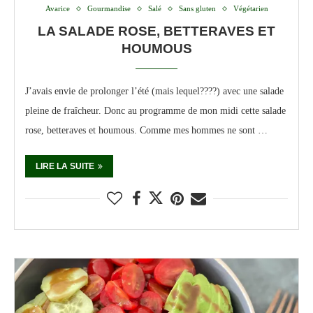
Avarice
Gourmandise
Salé
Sans gluten
Végétarien
LA SALADE ROSE, BETTERAVES ET
HOUMOUS
J’avais envie de prolonger l’été (mais lequel????) avec une salade
pleine de fraîcheur. Donc au programme de mon midi cette salade
rose, betteraves et houmous. Comme mes hommes ne sont …
LIRE LA SUITE