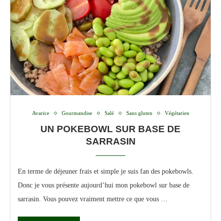
Avarice
Gourmandise
Salé
Sans gluten
Végétarien
UN POKEBOWL SUR BASE DE
SARRASIN
En terme de déjeuner frais et simple je suis fan des pokebowls.
Donc je vous présente aujourd’hui mon pokebowl sur base de
sarrasin. Vous pouvez vraiment mettre ce que vous …