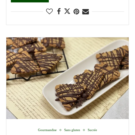
Gourmandise
Sans gluten
Sucrée