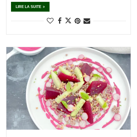
LIRE LA SUITE