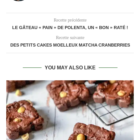
Recette précédente
LE GÂTEAU « PAIN » DE POLENTA, UN « BON » RATÉ !
Recette suivante
DES PETITS CAKES MOELLEUX MATCHA CRANBERRIES
YOU MAY ALSO LIKE