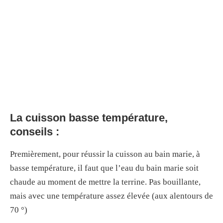
La cuisson basse température,
conseils :
Premièrement, pour réussir la cuisson au bain marie, à
basse température, il faut que l’eau du bain marie soit
chaude au moment de mettre la terrine. Pas bouillante,
mais avec une température assez élevée (aux alentours de
70 °)