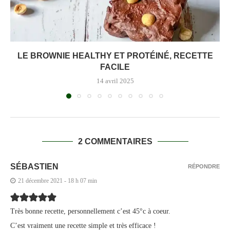
LE BROWNIE HEALTHY ET PROTÉINÉ, RECETTE
FACILE
14 avril 2025
2 COMMENTAIRES
SÉBASTIEN
RÉPONDRE
21 décembre 2021 - 18 h 07 min
Très bonne recette, personnellement c’est 45°c à coeur.
C’est vraiment une recette simple et très efficace !