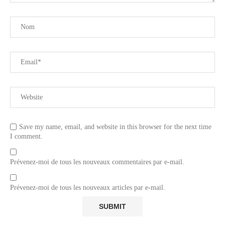
Save my name, email, and website in this browser for the next time
I comment.
Prévenez-moi de tous les nouveaux commentaires par e-mail.
Prévenez-moi de tous les nouveaux articles par e-mail.