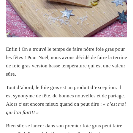
Enfin ! On a trouvé le temps de faire nôtre foie gras pour
les fêtes ! Pour Noël, nous avons décidé de faire la terrine
de foie gras version basse température qui est une valeur
sûre.
Tout d’abord, le foie gras est un produit d’exception. Il
est synonyme de fête, de bonnes nouvelles et de partage.
Alors c’est encore mieux quand on peut dire :
« c’est moi
qui l’ai fait!!! »
Bien sûr, se lancer dans son premier foie gras peut faire