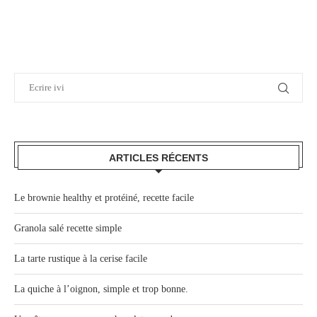
ARTICLES RÉCENTS
Le brownie healthy et protéiné, recette facile
Granola salé recette simple
La tarte rustique à la cerise facile
La quiche à l’oignon, simple et trop bonne.