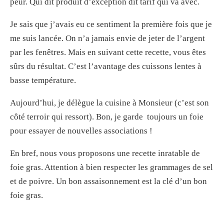
peur. Qui dit produit d’exception dit tarif qui va avec.
Je sais que j’avais eu ce sentiment la première fois que je
me suis lancée. On n’a jamais envie de jeter de l’argent
par les fenêtres. Mais en suivant cette recette, vous êtes
sûrs du résultat. C’est l’avantage des cuissons lentes à
basse température.
Aujourd’hui, je délègue la cuisine à Monsieur (c’est son
côté terroir qui ressort). Bon, je garde toujours un foie
pour essayer de nouvelles associations !
En bref, nous vous proposons une recette inratable de
foie gras. Attention à bien respecter les grammages de sel
et de poivre. Un bon assaisonnement est la clé d’un bon
foie gras.