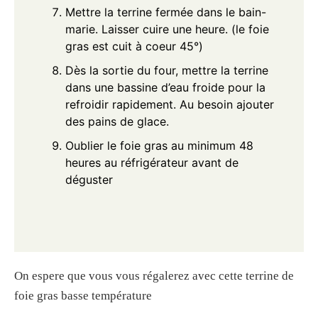
Mettre la terrine fermée dans le bain-
marie. Laisser cuire une heure. (le foie
gras est cuit à coeur 45°)
Dès la sortie du four, mettre la terrine
dans une bassine d’eau froide pour la
refroidir rapidement. Au besoin ajouter
des pains de glace.
Oublier le foie gras au minimum 48
heures au réfrigérateur avant de
déguster
On espere que vous vous régalerez avec cette terrine de
foie gras basse température