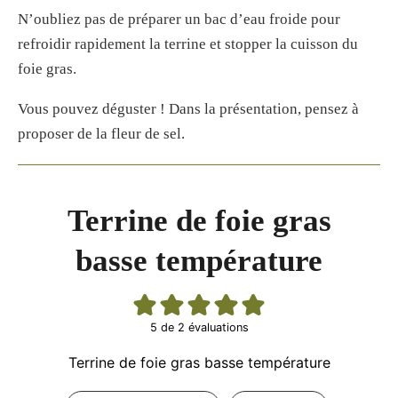
N’oubliez pas de préparer un bac d’eau froide pour
refroidir rapidement la terrine et stopper la cuisson du
foie gras.
Vous pouvez déguster ! Dans la présentation, pensez à
proposer de la fleur de sel.
Terrine de foie gras
basse température
5
de
2
évaluations
Terrine de foie gras basse température