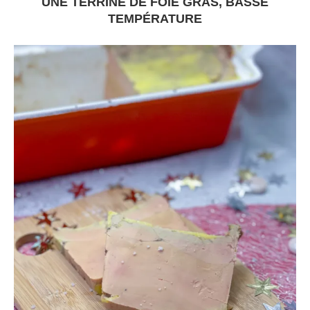
UNE TERRINE DE FOIE GRAS, BASSE
TEMPÉRATURE