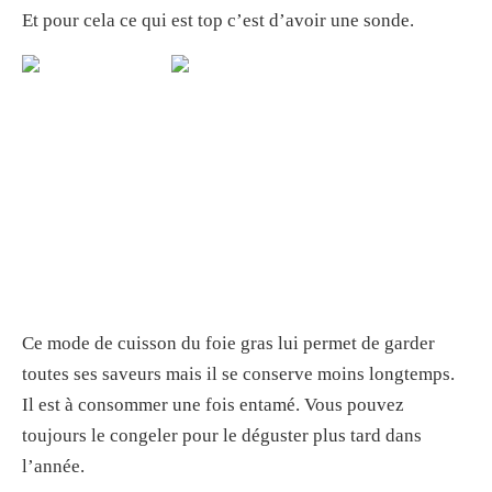
Et pour cela ce qui est top c’est d’avoir une sonde.
Ce mode de cuisson du foie gras lui permet de garder
toutes ses saveurs mais il se conserve moins longtemps.
Il est à consommer une fois entamé. Vous pouvez
toujours le congeler pour le déguster plus tard dans
l’année.