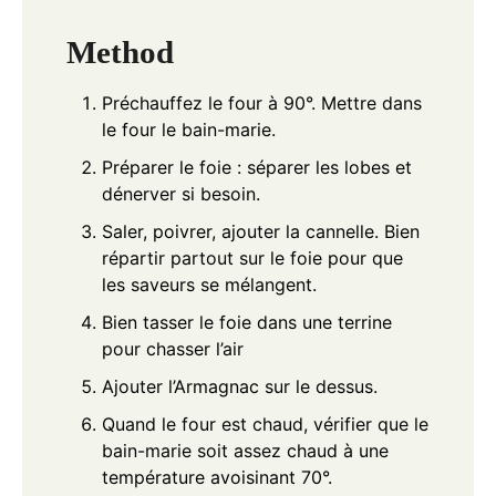
Method
Préchauffez le four à 90°. Mettre dans
le four le bain-marie.
Préparer le foie : séparer les lobes et
dénerver si besoin.
Saler, poivrer, ajouter la cannelle. Bien
répartir partout sur le foie pour que
les saveurs se mélangent.
Bien tasser le foie dans une terrine
pour chasser l’air
Ajouter l’Armagnac sur le dessus.
Quand le four est chaud, vérifier que le
bain-marie soit assez chaud à une
température avoisinant 70°.